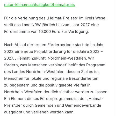
natur-klima/nachhaltigkeit/heimatpreis
Für die Verleihung des „Heimat-Preises“ im Kreis Wesel
stellt das Land NRW jährlich bis zum Jahr 2027 eine
Fördersumme von 10.000 Euro zur Verfügung.
Nach Ablauf der ersten Förderperiode startete im Jahr
2023 eine neue Projektförderung für dieJahre 2023 –
2027. „Heimat. Zukunft. Nordrhein-Westfalen. Wir
fördern, was Menschen verbindet“ heißt das Programm
des Landes Nordrhein-Westfalen, dessen Ziel es ist,
Menschen für lokale und regionale Besonderheiten
zu begeistern und die positiv gelebte Vielfalt in
Nordrhein-Westfalen deutlich sichtbar werden zu lassen.
Ein Element dieses Förderprogramms ist der „Heimat-
Preis“,der durch Gemeinden und Gemeindeverbände
ausgelobt und verliehen werden kann.