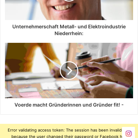
Unternehmerschaft Metall- und Elektroindustrie
Niederrhein:
Voerde macht Gründerinnen und Gründer fit! -
Error validating access token: The session has been invalidated
because the user changed their password or Facebook has