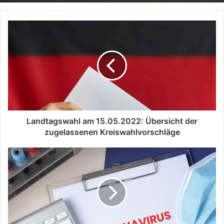
Landtagswahl am 15.05.2022: Übersicht der
zugelassenen Kreiswahlvorschläge