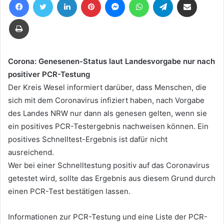
eine
E-
Drucken
Mail
Corona: Genesenen-Status laut Landesvorgabe nur nach
positiver PCR-Testung
Der Kreis Wesel informiert darüber, dass Menschen, die
sich mit dem Coronavirus infiziert haben, nach Vorgabe
des Landes NRW nur dann als genesen gelten, wenn sie
ein positives PCR-Testergebnis nachweisen können. Ein
positives Schnelltest-Ergebnis ist dafür nicht
ausreichend.
Wer bei einer Schnelltestung positiv auf das Coronavirus
getestet wird, sollte das Ergebnis aus diesem Grund durch
einen PCR-Test bestätigen lassen.
Informationen zur PCR-Testung und eine Liste der PCR-