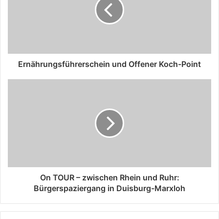
Ernährungsführerschein und Offener Koch-Point
On TOUR – zwischen Rhein und Ruhr:
Bürgerspaziergang in Duisburg-Marxloh