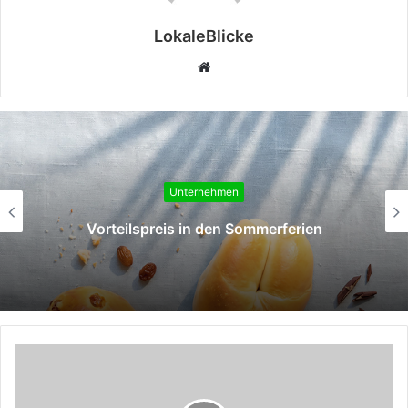
LokaleBlicke
Webseite
Unternehmen
Vorteilspreis in den Sommerferien