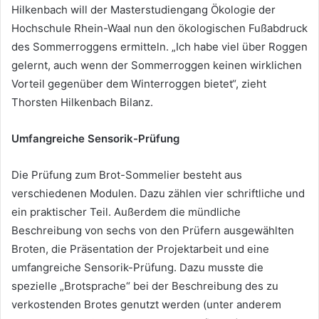
Hilkenbach will der Masterstudiengang Ökologie der
Hochschule Rhein-Waal nun den ökologischen Fußabdruck
des Sommerroggens ermitteln. „Ich habe viel über Roggen
gelernt, auch wenn der Sommerroggen keinen wirklichen
Vorteil gegenüber dem Winterroggen bietet“, zieht
Thorsten Hilkenbach Bilanz.
Umfangreiche Sensorik-Prüfung
Die Prüfung zum Brot-Sommelier besteht aus
verschiedenen Modulen. Dazu zählen vier schriftliche und
ein praktischer Teil. Außerdem die mündliche
Beschreibung von sechs von den Prüfern ausgewählten
Broten, die Präsentation der Projektarbeit und eine
umfangreiche Sensorik-Prüfung. Dazu musste die
spezielle „Brotsprache“ bei der Beschreibung des zu
verkostenden Brotes genutzt werden (unter anderem