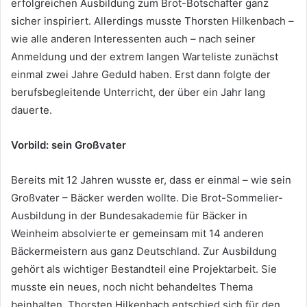
erfolgreichen Ausbildung zum Brot-Botschafter ganz
sicher inspiriert. Allerdings musste Thorsten Hilkenbach –
wie alle anderen Interessenten auch – nach seiner
Anmeldung und der extrem langen Warteliste zunächst
einmal zwei Jahre Geduld haben. Erst dann folgte der
berufsbegleitende Unterricht, der über ein Jahr lang
dauerte.
Vorbild: sein Großvater
Bereits mit 12 Jahren wusste er, dass er einmal – wie sein
Großvater – Bäcker werden wollte. Die Brot-Sommelier-
Ausbildung in der Bundesakademie für Bäcker in
Weinheim absolvierte er gemeinsam mit 14 anderen
Bäckermeistern aus ganz Deutschland. Zur Ausbildung
gehört als wichtiger Bestandteil eine Projektarbeit. Sie
musste ein neues, noch nicht behandeltes Thema
beinhalten. Thorsten Hilkenbach entschied sich für den