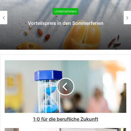
Unternehmen
Aktion zur Fußball-Weltmeisterschaft
1:0 für die berufliche Zukunft