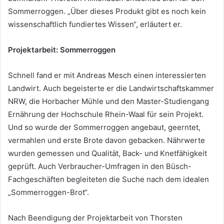
Sommerroggen. „Über dieses Produkt gibt es noch kein
wissenschaftlich fundiertes Wissen“, erläutert er.
Projektarbeit: Sommerroggen
Schnell fand er mit Andreas Mesch einen interessierten
Landwirt. Auch begeisterte er die Landwirtschaftskammer
NRW, die Horbacher Mühle und den Master-Studiengang
Ernährung der Hochschule Rhein-Waal für sein Projekt.
Und so wurde der Sommerroggen angebaut, geerntet,
vermahlen und erste Brote davon gebacken. Nährwerte
wurden gemessen und Qualität, Back- und Knetfähigkeit
geprüft. Auch Verbraucher-Umfragen in den Büsch-
Fachgeschäften begleiteten die Suche nach dem idealen
„Sommerroggen-Brot“.
Nach Beendigung der Projektarbeit von Thorsten