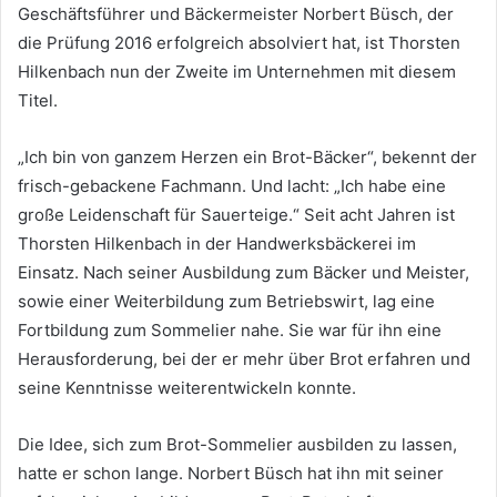
Geschäftsführer und Bäckermeister Norbert Büsch, der
die Prüfung 2016 erfolgreich absolviert hat, ist Thorsten
Hilkenbach nun der Zweite im Unternehmen mit diesem
Titel.
„Ich bin von ganzem Herzen ein Brot-Bäcker“, bekennt der
frisch-gebackene Fachmann. Und lacht: „Ich habe eine
große Leidenschaft für Sauerteige.“ Seit acht Jahren ist
Thorsten Hilkenbach in der Handwerksbäckerei im
Einsatz. Nach seiner Ausbildung zum Bäcker und Meister,
sowie einer Weiterbildung zum Betriebswirt, lag eine
Fortbildung zum Sommelier nahe. Sie war für ihn eine
Herausforderung, bei der er mehr über Brot erfahren und
seine Kenntnisse weiterentwickeln konnte.
Die Idee, sich zum Brot-Sommelier ausbilden zu lassen,
hatte er schon lange. Norbert Büsch hat ihn mit seiner