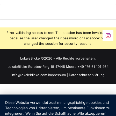
Error validating access token: The session has been invalidated
because the user changed their password or Facebook has
changed the session for security reasons.
LokaleBlicke ©2026 - Alle Rechte vorbehalten.
LokaleBlicke Eurotec-Ring 15 47445 Moers +49 176 61 101 464
info@lokaleblicke.com
Impressum
|
Datenschutzerklärung
Diese Website verwendet zustimmungspflichtige cookies und
Technologien von Drittanbietern, um bestimmte Funktionen zu
integrieren. Wenn Sie auf die Schaltfläche „Alle akzeptieren“