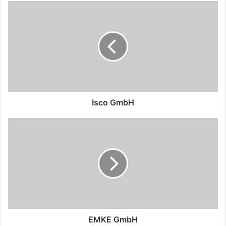
Isco GmbH
EMKE GmbH