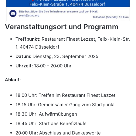
Veranstaltungsort und Programm
Treffpunkt:
Restaurant Finest Lezzet, Felix-Klein-Str.
1, 40474 Düsseldorf
Datum:
Dienstag, 23. September 2025
Uhrzeit:
18:00 – 20:00 Uhr
Ablauf:
18:00 Uhr: Treffen im Restaurant Finest Lezzet
18:15 Uhr: Gemeinsamer Gang zum Startpunkt
18:30 Uhr: Aufwärmübungen
18:45 Uhr: Start des Benefizlaufs
20:00 Uhr: Abschluss und Dankesworte