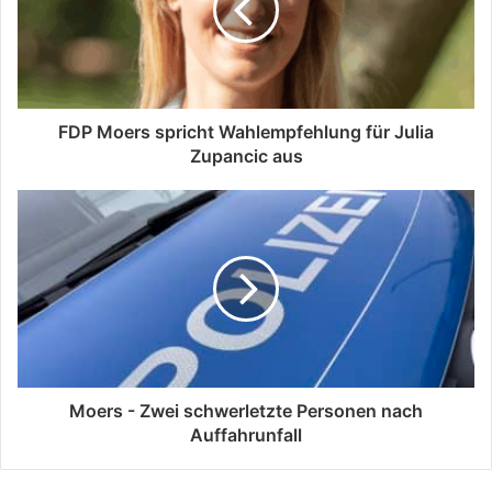
FDP Moers spricht Wahlempfehlung für Julia
Zupancic aus
Moers - Zwei schwerletzte Personen nach
Auffahrunfall