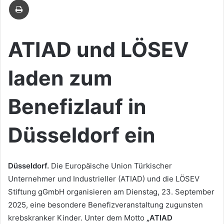
Mail
ATIAD und LÖSEV
laden zum
Benefizlauf in
Düsseldorf ein
Düsseldorf.
Die Europäische Union Türkischer
Unternehmer und Industrieller (ATIAD) und die LÖSEV
Stiftung gGmbH organisieren am Dienstag, 23. September
2025, eine besondere Benefizveranstaltung zugunsten
krebskranker Kinder. Unter dem Motto
„ATIAD