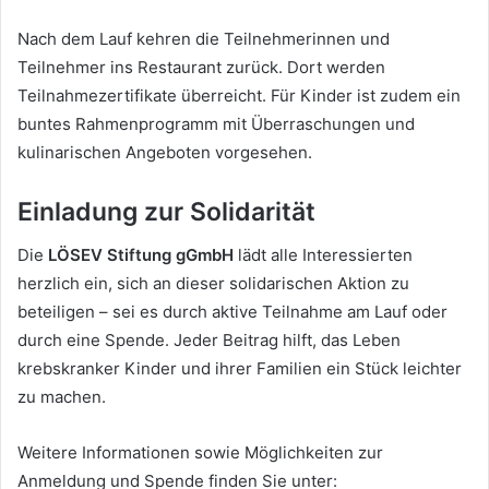
Nach dem Lauf kehren die Teilnehmerinnen und
Teilnehmer ins Restaurant zurück. Dort werden
Teilnahmezertifikate überreicht. Für Kinder ist zudem ein
buntes Rahmenprogramm mit Überraschungen und
kulinarischen Angeboten vorgesehen.
Einladung zur Solidarität
Die
LÖSEV Stiftung gGmbH
lädt alle Interessierten
herzlich ein, sich an dieser solidarischen Aktion zu
beteiligen – sei es durch aktive Teilnahme am Lauf oder
durch eine Spende. Jeder Beitrag hilft, das Leben
krebskranker Kinder und ihrer Familien ein Stück leichter
zu machen.
Weitere Informationen sowie Möglichkeiten zur
Anmeldung und Spende finden Sie unter: