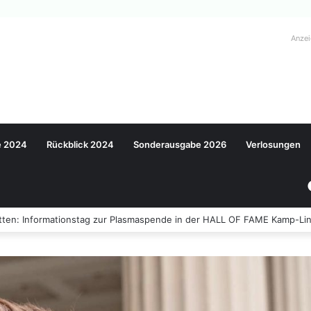
Anze
e 2024
Rückblick 2024
Sonderausgabe 2026
Verlosungen
ten: Informationstag zur Plasmaspende in der HALL OF FAME Kamp-Lin