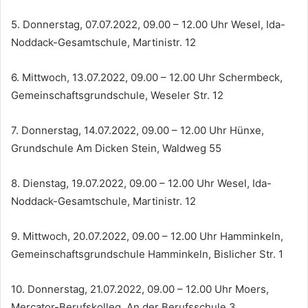
5. Donnerstag, 07.07.2022, 09.00 – 12.00 Uhr Wesel, Ida-
Noddack-Gesamtschule, Martinistr. 12
6. Mittwoch, 13.07.2022, 09.00 – 12.00 Uhr Schermbeck,
Gemeinschaftsgrundschule, Weseler Str. 12
7. Donnerstag, 14.07.2022, 09.00 – 12.00 Uhr Hünxe,
Grundschule Am Dicken Stein, Waldweg 55
8. Dienstag, 19.07.2022, 09.00 – 12.00 Uhr Wesel, Ida-
Noddack-Gesamtschule, Martinistr. 12
9. Mittwoch, 20.07.2022, 09.00 – 12.00 Uhr Hamminkeln,
Gemeinschaftsgrundschule Hamminkeln, Bislicher Str. 1
10. Donnerstag, 21.07.2022, 09.00 – 12.00 Uhr Moers,
Mercator-Berufskolleg, An der Berufsschule 3