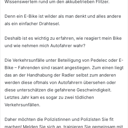
Wissenswertem rund um den akkubetrieben Flitzer.
Denn ein E-Bike ist wilder als man denkt und alles andere
als ein einfacher Drahtesel.
Deshalb ist es wichtig zu erfahren, wie reagiert mein Bike
und wie nehmen mich Autofahrer wahr?
Die Verkehrsunfälle unter Beteiligung von Pedelec oder E-
Bike – Fahrenden sind rasant angestiegen. Zum einen liegt
das an der Handhabung der Radler selbst zum anderen
werden diese oftmals von Autofahrern übersehen oder
diese unterschätzen die gefahrene Geschwindigkeit.
Letztes Jahr kam es sogar zu zwei tödlichen
Verkehrsunfällen.
Daher möchten die Polizistinnen und Polizisten Sie fit
machen! Melden Sie sich an, trainieren Sie gemeinsam mit