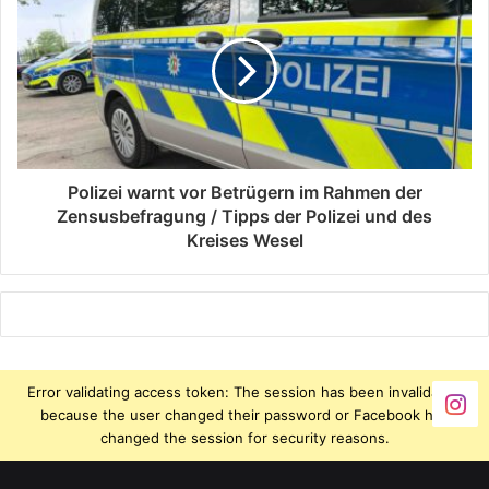
Polizei warnt vor Betrügern im Rahmen der
Zensusbefragung / Tipps der Polizei und des
Kreises Wesel
Error validating access token: The session has been invalidated
because the user changed their password or Facebook has
changed the session for security reasons.