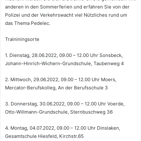
anderen in den Sommerferien und erfahren Sie von der
Polizei und der Verkehrswacht viel Nützliches rund um
das Thema Pedelec.
Traininingsorte
1. Dienstag, 28.06.2022, 09.00 – 12.00 Uhr Sonsbeck,
Johann-Hinrich-Wichern-Grundschule, Taubenweg 4
2. Mittwoch, 29.06.2022, 09.00 – 12.00 Uhr Moers,
Mercator-Berufskolleg, An der Berufsschule 3
3. Donnerstag, 30.06.2022, 09.00 – 12.00 Uhr Voerde,
Otto-Willmann-Grundschule, Sternbuschweg 36
4. Montag, 04.07.2022, 09.00 – 12.00 Uhr Dinslaken,
Gesamtschule Hiesfeld, Kirchstr.65