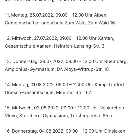
11. Montag, 25.07.2022, 09.00 – 12.00 Uhr Alpen,
Gemeinschaftsgrundschule Zum Wald, Zum Wald 16
12. Mittwoch, 27.07.2022, 09.00 – 12.00 Uhr Xanten,
Gesamtschule Xanten, Heinrich-Lensing-Str. 3
13. Donnerstag, 28.07.2022, 09.00 – 12.00 Uhr Rheinberg,
Amplonius-Gymnasium, Dr. Aloys-Wittrup-Str. 18
14. Montag, 01.08.2022, 09:00 – 12:00 Uhr Kamp-Lintfort,
Unesco-Gesamtschule, Moerser Str. 167
15. Mittwoch, 03.08.2022, 09:00 – 12:00 Uhr Neukirchen-
Vluyn, Stursberg-Gymnasium, Tersteegenstr. 85 a
16. Donnerstag, 04.08.2022, 09:00 – 12:00 Uhr Dinslaken,