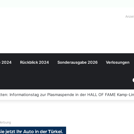
Anze
e 2024
Rückblick 2024
Sonderausgabe 2026
Verlosungen
ten: Informationstag zur Plasmaspende in der HALL OF FAME Kamp-Lin
erbung