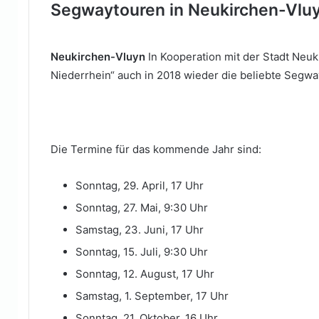
Segwaytouren in Neukirchen-Vlu
Neukirchen-Vluyn
In Kooperation mit der Stadt Neu
Niederrhein“ auch in 2018 wieder die beliebte Segw
Die Termine für das kommende Jahr sind:
Sonntag, 29. April, 17 Uhr
Sonntag, 27. Mai, 9:30 Uhr
Samstag, 23. Juni, 17 Uhr
Sonntag, 15. Juli, 9:30 Uhr
Sonntag, 12. August, 17 Uhr
Samstag, 1. September, 17 Uhr
Sonntag, 21. Oktober, 16 Uhr