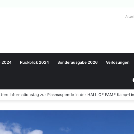
Anze
e 2024
Rückblick 2024
Sonderausgabe 2026
Verlosungen
ten: Informationstag zur Plasmaspende in der HALL OF FAME Kamp-Lin