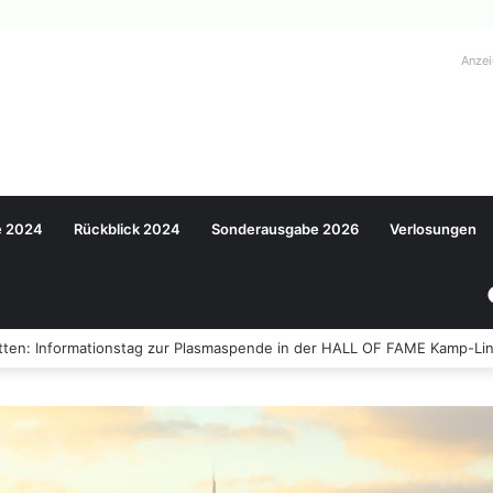
Anze
e 2024
Rückblick 2024
Sonderausgabe 2026
Verlosungen
ten: Informationstag zur Plasmaspende in der HALL OF FAME Kamp-Lin