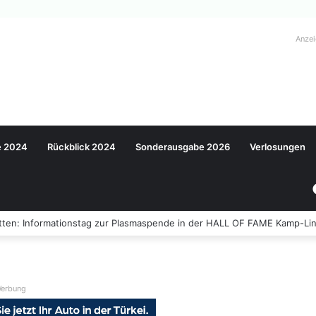
Anze
e 2024
Rückblick 2024
Sonderausgabe 2026
Verlosungen
ten: Informationstag zur Plasmaspende in der HALL OF FAME Kamp-Lin
erbung