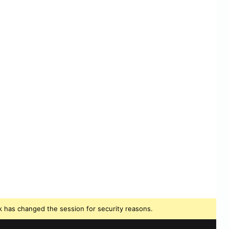
 has changed the session for security reasons.