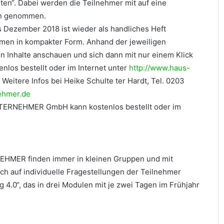
ten“. Dabei werden die Teilnehmer mit auf eine
rn genommen.
Dezember 2018 ist wieder als handliches Heft
men in kompakter Form. Anhand der jeweiligen
n Inhalte anschauen und sich dann mit nur einem Klick
nlos bestellt oder im Internet unter
http://www.haus-
eitere Infos bei Heike Schulte ter Hardt, Tel. 0203
ehmer.de
TERNEHMER GmbH kann kostenlos bestellt oder im
HMER finden immer in kleinen Gruppen und mit
uch auf individuelle Fragestellungen der Teilnehmer
4.0“, das in drei Modulen mit je zwei Tagen im Frühjahr