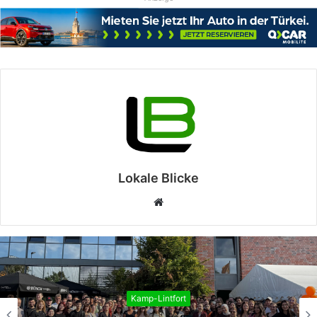
Lokale Blicke
Webseite
Kamp-Lintfort