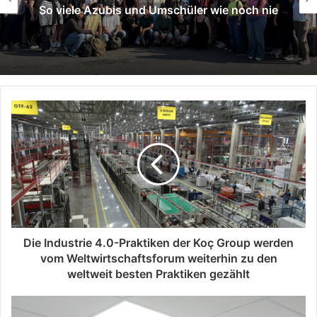
So viele Azubis und Umschüler wie noch nie
Die Industrie 4.0-Praktiken der Koç Group werden
vom Weltwirtschaftsforum weiterhin zu den
weltweit besten Praktiken gezählt