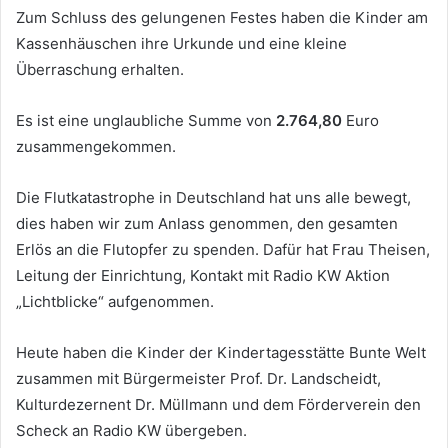
Zum Schluss des gelungenen Festes haben die Kinder am
Kassenhäuschen ihre Urkunde und eine kleine
Überraschung erhalten.
Es ist eine unglaubliche Summe von
2.764,80
Euro
zusammengekommen.
Die Flutkatastrophe in Deutschland hat uns alle bewegt,
dies haben wir zum Anlass genommen, den gesamten
Erlös an die Flutopfer zu spenden. Dafür hat Frau Theisen,
Leitung der Einrichtung, Kontakt mit Radio KW Aktion
„Lichtblicke“ aufgenommen.
Heute haben die Kinder der Kindertagesstätte Bunte Welt
zusammen mit Bürgermeister Prof. Dr. Landscheidt,
Kulturdezernent Dr. Müllmann und dem Förderverein den
Scheck an Radio KW übergeben.