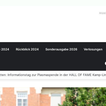
Anze
e 2024
Rückblick 2024
Sonderausgabe 2026
Verlosungen
ten: Informationstag zur Plasmaspende in der HALL OF FAME Kamp-Lin