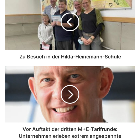
Zu Besuch in der Hilda-Heinemann-Schule
Vor Auftakt der dritten M+E-Tarifrunde:
Unternehmen erleben extrem angespannte