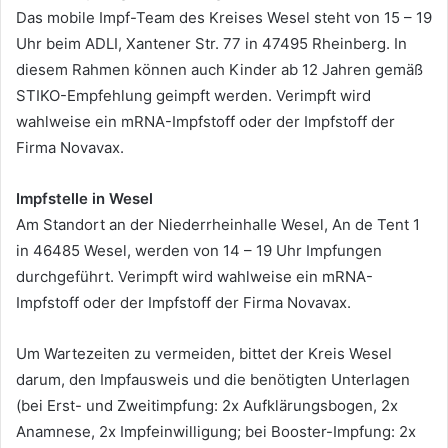
Das mobile Impf-Team des Kreises Wesel steht von 15 – 19
Uhr beim ADLI, Xantener Str. 77 in 47495 Rheinberg. In
diesem Rahmen können auch Kinder ab 12 Jahren gemäß
STIKO-Empfehlung geimpft werden. Verimpft wird
wahlweise ein mRNA-Impfstoff oder der Impfstoff der
Firma Novavax.
Impfstelle in Wesel
Am Standort an der Niederrheinhalle Wesel, An de Tent 1
in 46485 Wesel, werden von 14 – 19 Uhr Impfungen
durchgeführt. Verimpft wird wahlweise ein mRNA-
Impfstoff oder der Impfstoff der Firma Novavax.
Um Wartezeiten zu vermeiden, bittet der Kreis Wesel
darum, den Impfausweis und die benötigten Unterlagen
(bei Erst- und Zweitimpfung: 2x Aufklärungsbogen, 2x
Anamnese, 2x Impfeinwilligung; bei Booster-Impfung: 2x