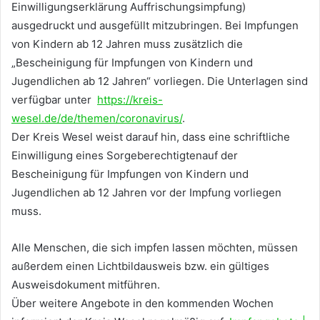
Einwilligungserklärung Auffrischungsimpfung)
ausgedruckt und ausgefüllt mitzubringen. Bei Impfungen
von Kindern ab 12 Jahren muss zusätzlich die
„Bescheinigung für Impfungen von Kindern und
Jugendlichen ab 12 Jahren“ vorliegen. Die Unterlagen sind
verfügbar unter
https://kreis-
wesel.de/de/themen/coronavirus/
.
Der Kreis Wesel weist darauf hin, dass eine schriftliche
Einwilligung eines Sorgeberechtigtenauf der
Bescheinigung für Impfungen von Kindern und
Jugendlichen ab 12 Jahren vor der Impfung vorliegen
muss.
Alle Menschen, die sich impfen lassen möchten, müssen
außerdem einen Lichtbildausweis bzw. ein gültiges
Ausweisdokument mitführen.
Über weitere Angebote in den kommenden Wochen