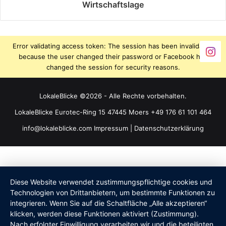
Wirtschaftslage
Error validating access token: The session has been invalidated
because the user changed their password or Facebook has
changed the session for security reasons.
LokaleBlicke ©2026 - Alle Rechte vorbehalten.
LokaleBlicke Eurotec-Ring 15 47445 Moers +49 176 61 101 464
info@lokaleblicke.com
Impressum
|
Datenschutzerklärung
Diese Website verwendet zustimmungspflichtige cookies und
Technologien von Drittanbietern, um bestimmte Funktionen zu
integrieren. Wenn Sie auf die Schaltfläche „Alle akzeptieren“
klicken, werden diese Funktionen aktiviert (Zustimmung).
Nach erfolgter Einwilligung verarbeiten wir und die beteiligten