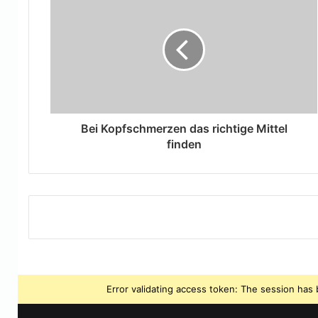
Bei Kopfschmerzen das richtige Mittel
finden
Error validating access token: The session ha