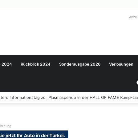
Anze
e 2024
Rückblick 2024
Sonderausgabe 2026
Verlosungen
ten: Informationstag zur Plasmaspende in der HALL OF FAME Kamp-Lin
erbung