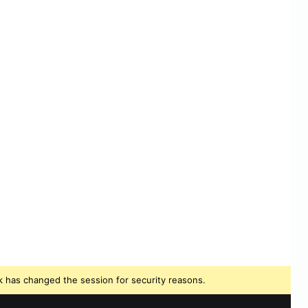
 has changed the session for security reasons.