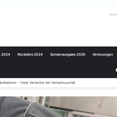
Anze
e 2024
Rückblick 2024
Sonderausgabe 2026
Verlosungen
llidieren – Viele Verletzte bei Verkehrsunfall