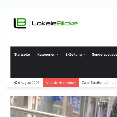
Startseite
Kategorien
E-Zeitung
Sonderausgab
Zwei Straßenbahnen ko
6 August 2026
Aktuelle Nachrichten