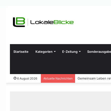
Startseite
Kategorien
E-Zeitung
Sonderausgab
Gemeinsam Leben ret
6 August 2026
Aktuelle Nachrichten