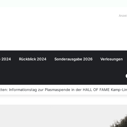
Anze
e 2024
Rückblick 2024
Sonderausgabe 2026
Verlosungen
ten: Informationstag zur Plasmaspende in der HALL OF FAME Kamp-Lin