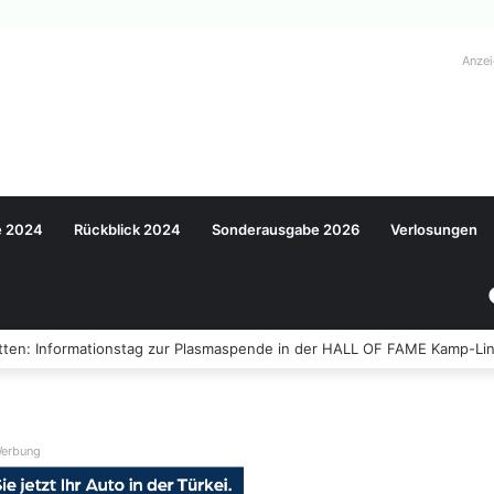
Anze
e 2024
Rückblick 2024
Sonderausgabe 2026
Verlosungen
ten: Informationstag zur Plasmaspende in der HALL OF FAME Kamp-Lin
erbung