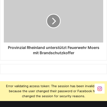
Provinzial Rheinland unterstützt Feuerwehr Moers
mit Brandschutzkoffer
Error validating access token: The session has been invalidated
because the user changed their password or Facebook has
changed the session for security reasons.