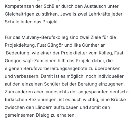
Kompetenzen der Schüler durch den Austausch unter
Gleichaltrigen zu stärken. Jeweils zwei Lehrkräfte jeder
Schule leiten das Projekt.
Für das Mulvany-Berufskolleg sind zwei Ziele für die
Projektleitung, Fuat Güngör und Ilka Günther an
Bedeutung, wie einer der Projektleiter vom Kolleg, Fuat
Güngör, sagt: Zum einen hilft das Projekt dabei, die
eigenen Berufsvorbereitungsangebote zu überdenken
und verbessern. Damit ist es möglich, noch individueller
auf den einzelnen Schüler bei der Beratung einzugehen.
Zum anderen aber, angesichts der angespannten deutsch-
türkischen Beziehungen, ist es auch wichtig, eine Brücke
zwischen den Ländern aufzubauen und somit den
gemeinsamen Dialog zu erhalten.