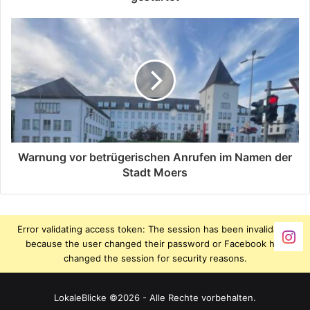
Warnung vor betrügerischen Anrufen im Namen der
Stadt Moers
Error validating access token: The session has been invalidated
because the user changed their password or Facebook has
changed the session for security reasons.
LokaleBlicke ©2026 - Alle Rechte vorbehalten.