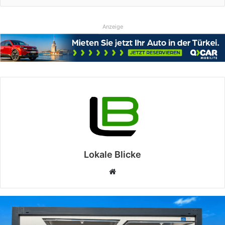
Anzeige
Lokale Blicke
Webseite