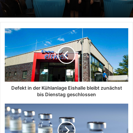
Defekt in der Kühlanlage Eishalle bleibt zunächst
bis Dienstag geschlossen