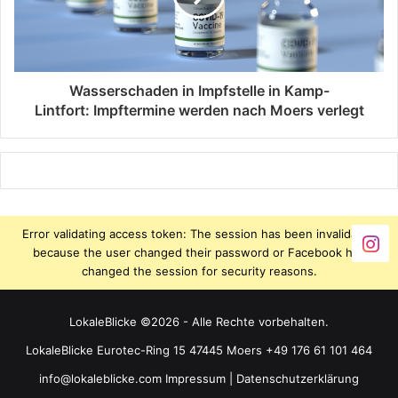
Wasserschaden in Impfstelle in Kamp-
Lintfort: Impftermine werden nach Moers verlegt
Error validating access token: The session has been invalidated
because the user changed their password or Facebook has
changed the session for security reasons.
LokaleBlicke ©2026 - Alle Rechte vorbehalten.
LokaleBlicke Eurotec-Ring 15 47445 Moers +49 176 61 101 464
info@lokaleblicke.com
Impressum
|
Datenschutzerklärung