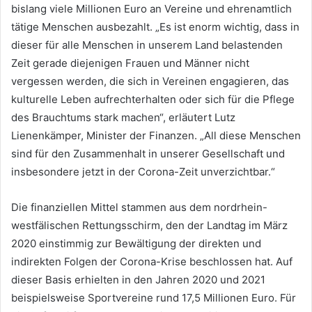
bislang viele Millionen Euro an Vereine und ehrenamtlich
tätige Menschen ausbezahlt. „Es ist enorm wichtig, dass in
dieser für alle Menschen in unserem Land belastenden
Zeit gerade diejenigen Frauen und Männer nicht
vergessen werden, die sich in Vereinen engagieren, das
kulturelle Leben aufrechterhalten oder sich für die Pflege
des Brauchtums stark machen“, erläutert Lutz
Lienenkämper, Minister der Finanzen. „All diese Menschen
sind für den Zusammenhalt in unserer Gesellschaft und
insbesondere jetzt in der Corona-Zeit unverzichtbar.“
Die finanziellen Mittel stammen aus dem nordrhein-
westfälischen Rettungsschirm, den der Landtag im März
2020 einstimmig zur Bewältigung der direkten und
indirekten Folgen der Corona-Krise beschlossen hat. Auf
dieser Basis erhielten in den Jahren 2020 und 2021
beispielsweise Sportvereine rund 17,5 Millionen Euro. Für