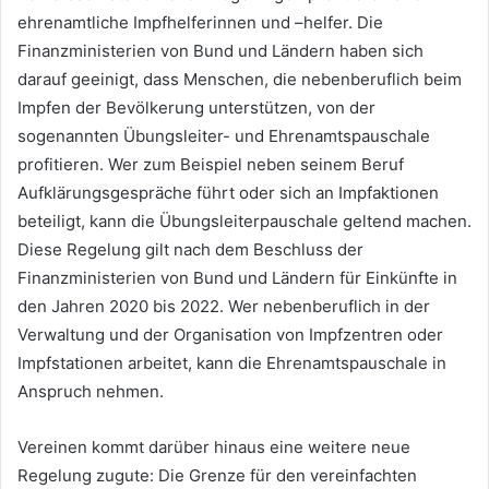
ehrenamtliche Impfhelferinnen und –helfer. Die
Finanzministerien von Bund und Ländern haben sich
darauf geeinigt, dass Menschen, die nebenberuflich beim
Impfen der Bevölkerung unterstützen, von der
sogenannten Übungsleiter- und Ehrenamtspauschale
profitieren. Wer zum Beispiel neben seinem Beruf
Aufklärungsgespräche führt oder sich an Impfaktionen
beteiligt, kann die Übungsleiterpauschale geltend machen.
Diese Regelung gilt nach dem Beschluss der
Finanzministerien von Bund und Ländern für Einkünfte in
den Jahren 2020 bis 2022. Wer nebenberuflich in der
Verwaltung und der Organisation von Impfzentren oder
Impfstationen arbeitet, kann die Ehrenamtspauschale in
Anspruch nehmen.
Vereinen kommt darüber hinaus eine weitere neue
Regelung zugute: Die Grenze für den vereinfachten