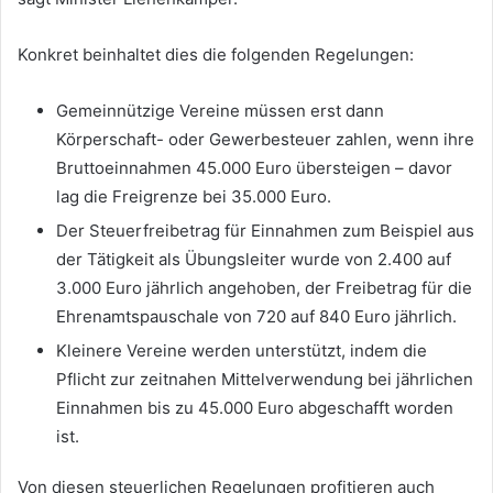
Konkret beinhaltet dies die folgenden Regelungen:
Gemeinnützige Vereine müssen erst dann
Körperschaft- oder Gewerbesteuer zahlen, wenn ihre
Bruttoeinnahmen 45.000 Euro übersteigen – davor
lag die Freigrenze bei 35.000 Euro.
Der Steuerfreibetrag für Einnahmen zum Beispiel aus
der Tätigkeit als Übungsleiter wurde von 2.400 auf
3.000 Euro jährlich angehoben, der Freibetrag für die
Ehrenamtspauschale von 720 auf 840 Euro jährlich.
Kleinere Vereine werden unterstützt, indem die
Pflicht zur zeitnahen Mittelverwendung bei jährlichen
Einnahmen bis zu 45.000 Euro abgeschafft worden
ist.
Von diesen steuerlichen Regelungen profitieren auch