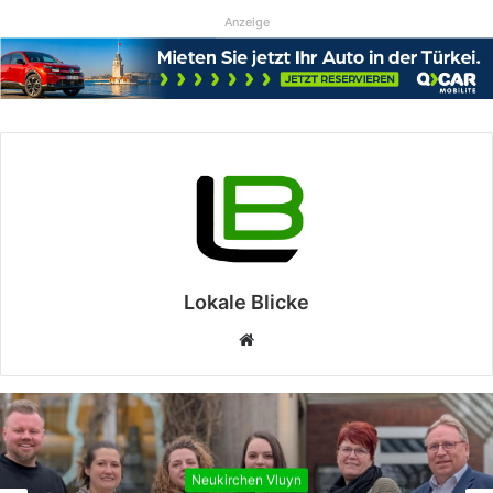
Anzeige
Lokale Blicke
Webseite
Neukirchen Vluyn