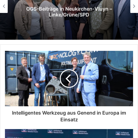
Erfolgreicher Auftakt
Intelligentes Werkzeug aus Genend in Europa im
Einsatz