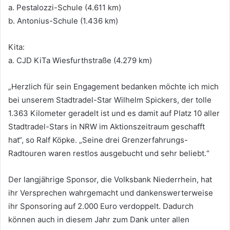
a. Pestalozzi-Schule (4.611 km)
b. Antonius-Schule (1.436 km)
Kita:
a. CJD KiTa Wiesfurthstraße (4.279 km)
„Herzlich für sein Engagement bedanken möchte ich mich
bei unserem Stadtradel-Star Wilhelm Spickers, der tolle
1.363 Kilometer geradelt ist und es damit auf Platz 10 aller
Stadtradel-Stars in NRW im Aktionszeitraum geschafft
hat“, so Ralf Köpke. „Seine drei Grenzerfahrungs-
Radtouren waren restlos ausgebucht und sehr beliebt.“
Der langjährige Sponsor, die Volksbank Niederrhein, hat
ihr Versprechen wahrgemacht und dankenswerterweise
ihr Sponsoring auf 2.000 Euro verdoppelt. Dadurch
können auch in diesem Jahr zum Dank unter allen