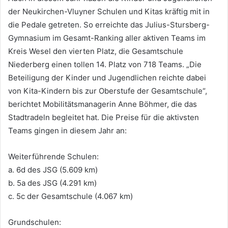
der Neukirchen-Vluyner Schulen und Kitas kräftig mit in
die Pedale getreten. So erreichte das Julius-Stursberg-
Gymnasium im Gesamt-Ranking aller aktiven Teams im
Kreis Wesel den vierten Platz, die Gesamtschule
Niederberg einen tollen 14. Platz von 718 Teams. „Die
Beteiligung der Kinder und Jugendlichen reichte dabei
von Kita-Kindern bis zur Oberstufe der Gesamtschule“,
berichtet Mobilitätsmanagerin Anne Böhmer, die das
Stadtradeln begleitet hat. Die Preise für die aktivsten
Teams gingen in diesem Jahr an:
Weiterführende Schulen:
a. 6d des JSG (5.609 km)
b. 5a des JSG (4.291 km)
c. 5c der Gesamtschule (4.067 km)
Grundschulen: