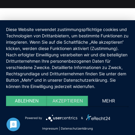
Diese Website verwendet zustimmungspflichtige cookies und
Technologien von Drittanbietern, um bestimmte Funktionen zu
integrieren. Wenn Sie auf die Schaltfläche „Alle akzeptieren“
klicken, werden diese Funktionen aktiviert (Zustimmung).
Nach erfolgter Einwilligung verarbeiten wir und die beteiligten
Drittunternehmen Ihre personenbezogenen Daten für
verschiedene Zwecke. Detaillierte Informationen zu Zweck,
Rechtsgrundlage und Drittunternehmen finden Sie unter dem
Button „Mehr“ und in unserer Datenschutzerklärung. Sie
können Ihre Einwilligung jederzeit widerrufen.
ABLEHNEN
AKZEPTIEREN
MEHR
Powered by
&
Impressum
|
Datenschutzerklärung