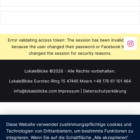
Error validating access token: The session has been invalidated
because the user changed their password or Facebook has
changed the session for security reasons.
LokaleBlicke ©2026 - Alle Rechte vorbehalten.
LokaleBlicke Eurotec-Ring 15 47445 Moers +49 176 61 101 464
info@lokaleblicke.com
Impressum
|
Datenschutzerklärung
Diese Website verwendet zustimmungspflichtige cookies und
Technologien von Drittanbietern, um bestimmte Funktionen zu
integrieren. Wenn Sie auf die Schaltfläche „Alle akzeptieren“