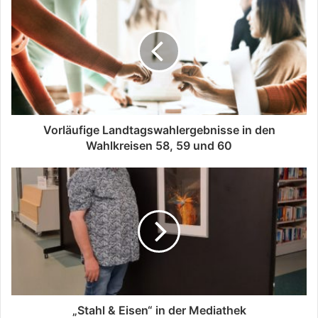
Vorläufige Landtagswahlergebnisse in den
Wahlkreisen 58, 59 und 60
„Stahl & Eisen“ in der Mediathek