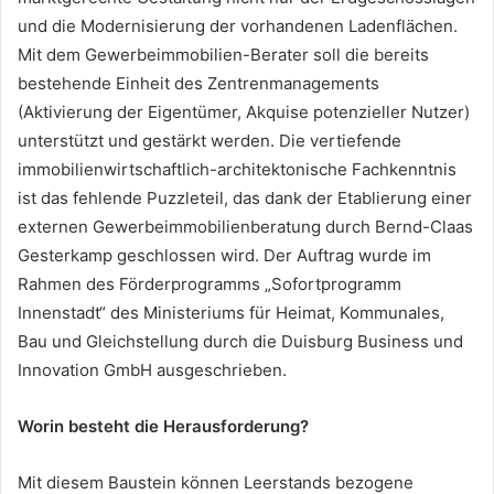
und die Modernisierung der vorhandenen Ladenflächen.
Mit dem Gewerbeimmobilien-Berater soll die bereits
bestehende Einheit des Zentrenmanagements
(Aktivierung der Eigentümer, Akquise potenzieller Nutzer)
unterstützt und gestärkt werden. Die vertiefende
immobilienwirtschaftlich-architektonische Fachkenntnis
ist das fehlende Puzzleteil, das dank der Etablierung einer
externen Gewerbeimmobilienberatung durch Bernd-Claas
Gesterkamp geschlossen wird. Der Auftrag wurde im
Rahmen des Förderprogramms „Sofortprogramm
Innenstadt“ des Ministeriums für Heimat, Kommunales,
Bau und Gleichstellung durch die Duisburg Business und
Innovation GmbH ausgeschrieben.
Worin besteht die Herausforderung?
Mit diesem Baustein können Leerstands bezogene