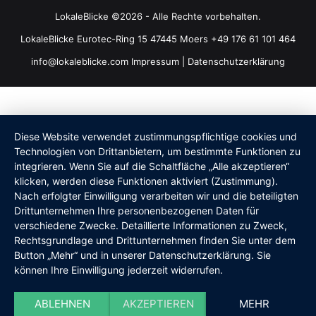
LokaleBlicke ©2026 - Alle Rechte vorbehalten.
LokaleBlicke Eurotec-Ring 15 47445 Moers +49 176 61 101 464
info@lokaleblicke.com
Impressum
|
Datenschutzerklärung
Diese Website verwendet zustimmungspflichtige cookies und
Technologien von Drittanbietern, um bestimmte Funktionen zu
integrieren. Wenn Sie auf die Schaltfläche „Alle akzeptieren“
klicken, werden diese Funktionen aktiviert (Zustimmung).
Nach erfolgter Einwilligung verarbeiten wir und die beteiligten
Drittunternehmen Ihre personenbezogenen Daten für
verschiedene Zwecke. Detaillierte Informationen zu Zweck,
Rechtsgrundlage und Drittunternehmen finden Sie unter dem
Button „Mehr“ und in unserer Datenschutzerklärung. Sie
können Ihre Einwilligung jederzeit widerrufen.
ABLEHNEN
AKZEPTIEREN
MEHR