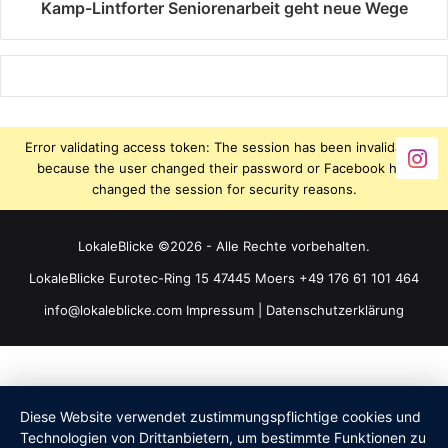
Kamp-Lintforter Seniorenarbeit geht neue Wege
Error validating access token: The session has been invalidated
because the user changed their password or Facebook has
changed the session for security reasons.
LokaleBlicke ©2026 - Alle Rechte vorbehalten.
LokaleBlicke Eurotec-Ring 15 47445 Moers +49 176 61 101 464
info@lokaleblicke.com
Impressum
|
Datenschutzerklärung
Diese Website verwendet zustimmungspflichtige cookies und
Technologien von Drittanbietern, um bestimmte Funktionen zu