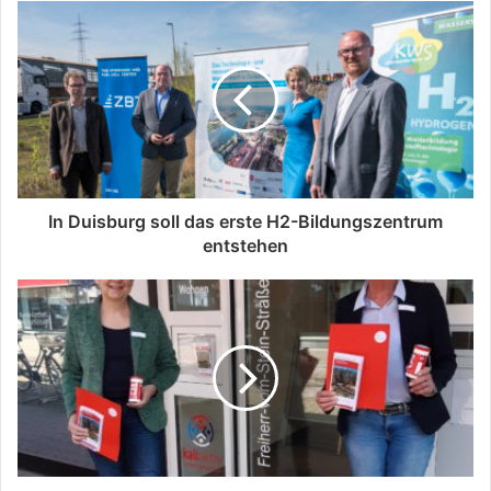
In Duisburg soll das erste H2-Bildungszentrum
entstehen