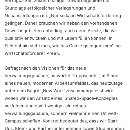
Verfügbarkeit zukunftsfähiger Gewerbegebiete die
Grundlage erfolgreicher Verlagerungen und
Neuansiedlungen ist. „Nur so kann Wirtschaftsförderung
gelingen. Daher brauchen wir neben den vorhandenen
Gewerbegebieten unbedingt auch neue Areale, die wir
qualitativ entwickeln und mit Leben füllen können. In
Fichtenhain sieht man, wie das Ganze gelingen kann“, so
Wirtschaftsförderer Preen.
Gefragt nach den Visionen für das neue
Verwaltungsgebäude, antwortet Treppschuh: „Im Sinne
eines neuen, modernen Arbeitsumfeldes, das heutzutage
unter dem Begriff ‚New Work‘ zusammengefasst wird,
wollen wir den Ansatz eines ‚Shared-Space-Konzeptes‘
verfolgen und damit weniger ein reines
Verwaltungsgebäude, sondern vielmehr einen Umwelt-
Campus schaffen. Konkret bedeutet das, dass wir Start-
Ups, Klein- und Partnerunternehmen sowie Studierenden,