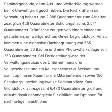
Seminargebäude, denn Aus- und Weiterbildung werden
bei IK Umwelt groß geschrieben. Die Fachkräfte in der
Verwaltung haben rund 2.888 Quadratmeter zum Arbeiten,
zuzüglich 426 Quadratmeter Schulungsfläche. 2.541
Quadratmeter Grünfläche zeugen von einem einladend
gestalteten, umweltgerechten Gewerbegrundstück. Hinzu
kommen eine extensive Dachbegrünung von 565
Quadratmeter, 50 Bäume und eine Photovoltaikanlage von
253 Quadratmeter. Bei Fertigstellung wird der
Verwaltungsneubau des Unternehmens drei
Vollgeschosse und ein Kellergeschoss aufweisen und
damit optimalen Raum für die Mitarbeitenden sowie 150
Schulungs- beziehungsweise Seminarplätze. Das
Grundstück ist insgesamt 6.470 Quadratmeter groß und
erlaubt damit bestmögliche Flexibilität und Optionen für
nachhaltige Investitionen.