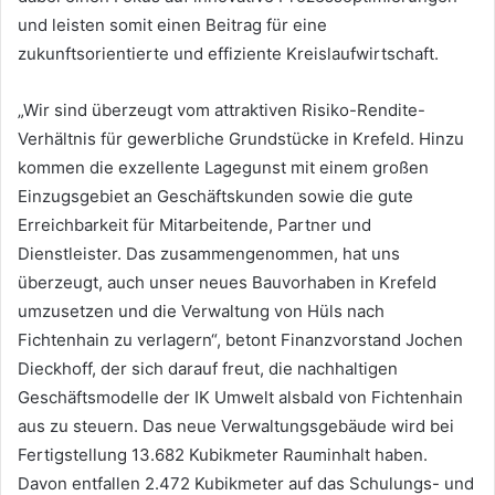
und leisten somit einen Beitrag für eine
zukunftsorientierte und effiziente Kreislaufwirtschaft.
„Wir sind überzeugt vom attraktiven Risiko-Rendite-
Verhältnis für gewerbliche Grundstücke in Krefeld. Hinzu
kommen die exzellente Lagegunst mit einem großen
Einzugsgebiet an Geschäftskunden sowie die gute
Erreichbarkeit für Mitarbeitende, Partner und
Dienstleister. Das zusammengenommen, hat uns
überzeugt, auch unser neues Bauvorhaben in Krefeld
umzusetzen und die Verwaltung von Hüls nach
Fichtenhain zu verlagern“, betont Finanzvorstand Jochen
Dieckhoff, der sich darauf freut, die nachhaltigen
Geschäftsmodelle der IK Umwelt alsbald von Fichtenhain
aus zu steuern. Das neue Verwaltungsgebäude wird bei
Fertigstellung 13.682 Kubikmeter Rauminhalt haben.
Davon entfallen 2.472 Kubikmeter auf das Schulungs- und