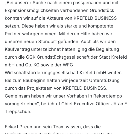
„Bei unserer Suche nach einem passgenauen und mit
Expansionsmöglichkeiten verbundenen Grundstück
konnten wir auf die Akteure von KREFELD BUSINESS
setzen. Diese haben wir als starke und kompetente
Partner wahrgenommen. Mit deren Hilfe haben wir
unseren neuen Standort gefunden. Auch als wir den
Kaufvertrag unterzeichnet hatten, ging die Begleitung
durch die GGK Grundstücksgesellschaft der Stadt Krefeld
mbH und Co. KG sowie der WFG
Wirtschaftsförderungsgesellschaft Krefeld mbH weiter.
Bis zum Baubeginn hatten wir jederzeit Unterstützung
durch das Projektteam von KREFELD BUSINESS.
Gemeinsam haben wir unser Vorhaben in Rekordtempo
vorangetrieben“, berichtet Chief Executive Officer Jöran F.
Treppschuh.
Eckart Preen und sein Team wissen, dass die