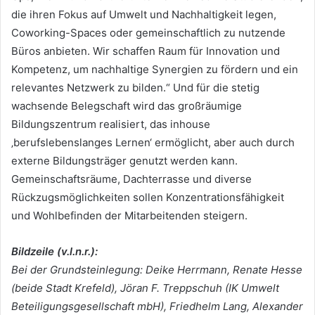
die ihren Fokus auf Umwelt und Nachhaltigkeit legen,
Coworking-Spaces oder gemeinschaftlich zu nutzende
Büros anbieten. Wir schaffen Raum für Innovation und
Kompetenz, um nachhaltige Synergien zu fördern und ein
relevantes Netzwerk zu bilden.“ Und für die stetig
wachsende Belegschaft wird das großräumige
Bildungszentrum realisiert, das inhouse
‚berufslebenslanges Lernen‘ ermöglicht, aber auch durch
externe Bildungsträger genutzt werden kann.
Gemeinschaftsräume, Dachterrasse und diverse
Rückzugsmöglichkeiten sollen Konzentrationsfähigkeit
und Wohlbefinden der Mitarbeitenden steigern.
Bildzeile (v.l.n.r.):
Bei der Grundsteinlegung: Deike Herrmann, Renate Hesse
(beide Stadt Krefeld), Jöran F. Treppschuh (IK Umwelt
Beteiligungsgesellschaft mbH), Friedhelm Lang, Alexander