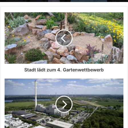
Stadt lädt zum 4. Gartenwettbewerb