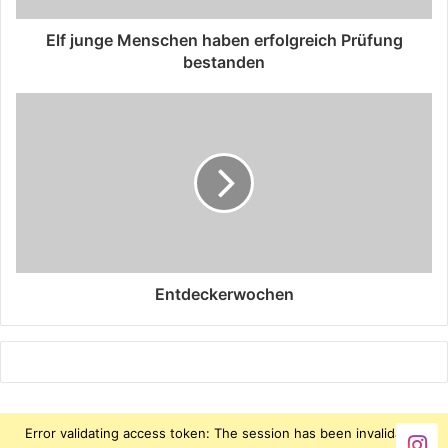
Elf junge Menschen haben erfolgreich Prüfung
bestanden
Entdeckerwochen
Error validating access token: The session has been invalidated