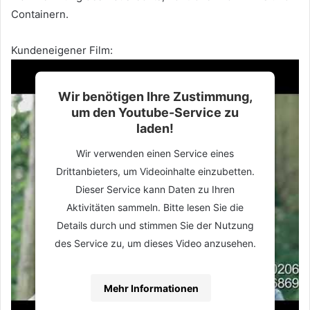
Containern.
Kundeneigener Film:
Wir benötigen Ihre Zustimmung,
um den Youtube-Service zu
laden!
Wir verwenden einen Service eines
Drittanbieters, um Videoinhalte einzubetten.
Dieser Service kann Daten zu Ihren
Aktivitäten sammeln. Bitte lesen Sie die
Details durch und stimmen Sie der Nutzung
des Service zu, um dieses Video anzusehen.
Mehr Informationen