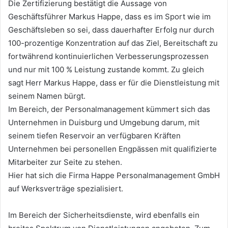
Die Zertifizierung bestätigt die Aussage von
Geschäftsführer Markus Happe, dass es im Sport wie im
Geschäftsleben so sei, dass dauerhafter Erfolg nur durch
100-prozentige Konzentration auf das Ziel, Bereitschaft zu
fortwährend kontinuierlichen Verbesserungsprozessen
und nur mit 100 % Leistung zustande kommt. Zu gleich
sagt Herr Markus Happe, dass er für die Dienstleistung mit
seinem Namen bürgt.
Im Bereich, der Personalmanagement kümmert sich das
Unternehmen in Duisburg und Umgebung darum, mit
seinem tiefen Reservoir an verfügbaren Kräften
Unternehmen bei personellen Engpässen mit qualifizierte
Mitarbeiter zur Seite zu stehen.
Hier hat sich die Firma Happe Personalmanagement GmbH
auf Werksverträge spezialisiert.
Im Bereich der Sicherheitsdienste, wird ebenfalls ein