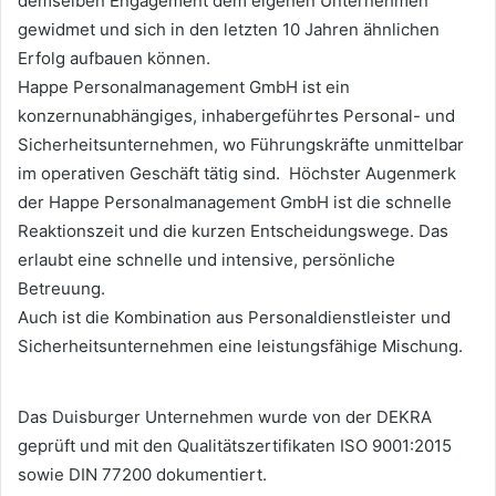
demselben Engagement dem eigenen Unternehmen
gewidmet und sich in den letzten 10 Jahren ähnlichen
Erfolg aufbauen können.
Happe Personalmanagement GmbH ist ein
konzernunabhängiges, inhabergeführtes Personal- und
Sicherheitsunternehmen, wo Führungskräfte unmittelbar
im operativen Geschäft tätig sind. Höchster Augenmerk
der Happe Personalmanagement GmbH ist die schnelle
Reaktionszeit und die kurzen Entscheidungswege. Das
erlaubt eine schnelle und intensive, persönliche
Betreuung.
Auch ist die Kombination aus Personaldienstleister und
Sicherheitsunternehmen eine leistungsfähige Mischung.
Das Duisburger Unternehmen wurde von der DEKRA
geprüft und mit den Qualitätszertifikaten ISO 9001:2015
sowie DIN 77200 dokumentiert.