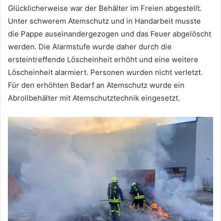
Glücklicherweise war der Behälter im Freien abgestellt.
Unter schwerem Atemschutz und in Handarbeit musste
die Pappe auseinandergezogen und das Feuer abgelöscht
werden. Die Alarmstufe wurde daher durch die
ersteintreffende Löscheinheit erhöht und eine weitere
Löscheinheit alarmiert. Personen wurden nicht verletzt.
Für den erhöhten Bedarf an Atemschutz wurde ein
Abrollbehälter mit Atemschutztechnik eingesetzt.