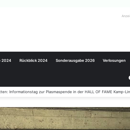
Anze
e 2024
Rückblick 2024
Sonderausgabe 2026
Verlosungen
ten: Informationstag zur Plasmaspende in der HALL OF FAME Kamp-Lin