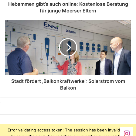
Hebammen gibt’s auch online: Kostenlose Beratung
für junge Moerser Eltern
Stadt fördert ‚Balkonkraftwerke‘: Solarstrom vom
Balkon
Error validating access token: The session has been invalidated