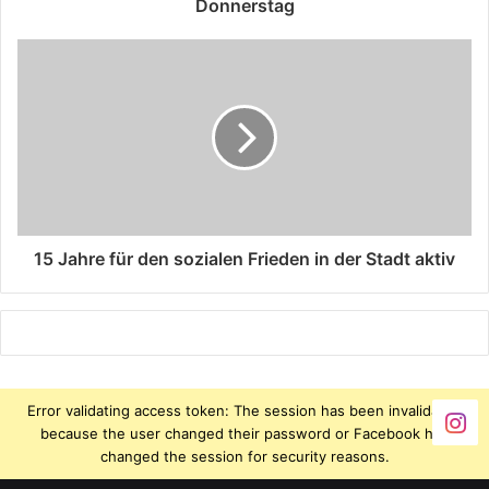
Donnerstag
15 Jahre für den sozialen Frieden in der Stadt aktiv
Error validating access token: The session has been invalidated
because the user changed their password or Facebook has
changed the session for security reasons.