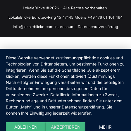
LokaleBlicke ©2026 - Alle Rechte vorbehalten.
LokaleBlicke Eurotec-Ring 15 47445 Moers +49 176 61 101 464
info@lokaleblicke.com
Impressum
|
Datenschutzerklärung
Diese Website verwendet zustimmungspflichtige cookies und
Technologien von Drittanbietern, um bestimmte Funktionen zu
integrieren. Wenn Sie auf die Schaltfläche „Alle akzeptieren“
klicken, werden diese Funktionen aktiviert (Zustimmung).
Nach erfolgter Einwilligung verarbeiten wir und die beteiligten
Drittunternehmen Ihre personenbezogenen Daten für
verschiedene Zwecke. Detaillierte Informationen zu Zweck,
Rechtsgrundlage und Drittunternehmen finden Sie unter dem
Button „Mehr“ und in unserer Datenschutzerklärung. Sie
können Ihre Einwilligung jederzeit widerrufen.
ABLEHNEN
AKZEPTIEREN
MEHR