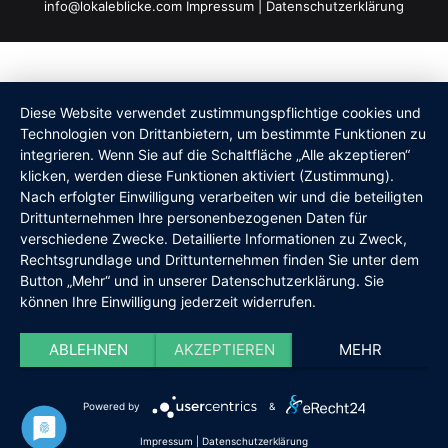
info@lokaleblicke.com
Impressum
|
Datenschutzerklärung
Diese Website verwendet zustimmungspflichtige cookies und
Technologien von Drittanbietern, um bestimmte Funktionen zu
integrieren. Wenn Sie auf die Schaltfläche „Alle akzeptieren“
klicken, werden diese Funktionen aktiviert (Zustimmung).
Nach erfolgter Einwilligung verarbeiten wir und die beteiligten
Drittunternehmen Ihre personenbezogenen Daten für
verschiedene Zwecke. Detaillierte Informationen zu Zweck,
Rechtsgrundlage und Drittunternehmen finden Sie unter dem
Button „Mehr“ und in unserer Datenschutzerklärung. Sie
können Ihre Einwilligung jederzeit widerrufen.
ABLEHNEN
AKZEPTIEREN
MEHR
Powered by
&
Impressum
|
Datenschutzerklärung