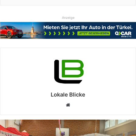
Anzeige
Lokale Blicke
Webseite