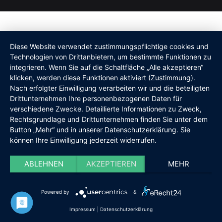
Diese Website verwendet zustimmungspflichtige cookies und
Technologien von Drittanbietern, um bestimmte Funktionen zu
integrieren. Wenn Sie auf die Schaltfläche „Alle akzeptieren“
klicken, werden diese Funktionen aktiviert (Zustimmung).
Nach erfolgter Einwilligung verarbeiten wir und die beteiligten
Drittunternehmen Ihre personenbezogenen Daten für
verschiedene Zwecke. Detaillierte Informationen zu Zweck,
Rechtsgrundlage und Drittunternehmen finden Sie unter dem
Button „Mehr“ und in unserer Datenschutzerklärung. Sie
können Ihre Einwilligung jederzeit widerrufen.
ABLEHNEN
AKZEPTIEREN
MEHR
Powered by
&
Impressum
|
Datenschutzerklärung