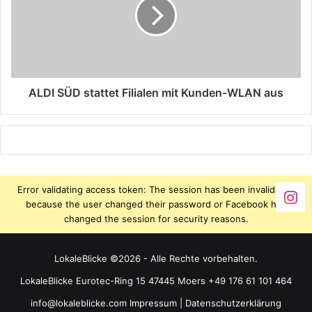
ALDI SÜD stattet Filialen mit Kunden-WLAN aus
Error validating access token: The session has been invalidated
because the user changed their password or Facebook has
changed the session for security reasons.
LokaleBlicke ©2026 - Alle Rechte vorbehalten.
LokaleBlicke Eurotec-Ring 15 47445 Moers +49 176 61 101 464
info@lokaleblicke.com
Impressum
|
Datenschutzerklärung