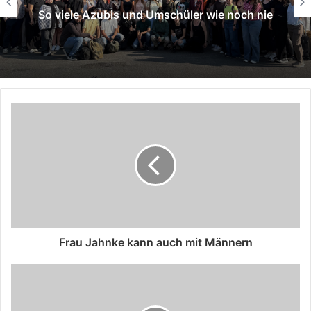
So viele Azubis und Umschüler wie noch nie
Frau Jahnke kann auch mit Männern