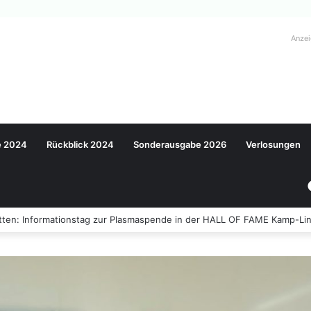
Anze
e 2024
Rückblick 2024
Sonderausgabe 2026
Verlosungen
ten: Informationstag zur Plasmaspende in der HALL OF FAME Kamp-Lin