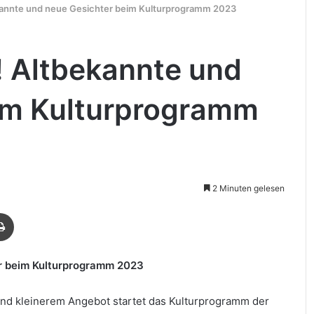
annte und neue Gesichter beim Kulturprogramm 2023
!
Altbekannte und
im Kulturprogramm
2 Minuten gelesen
Drucken
r beim Kulturprogramm 2023
d kleinerem Angebot startet das Kulturprogramm der