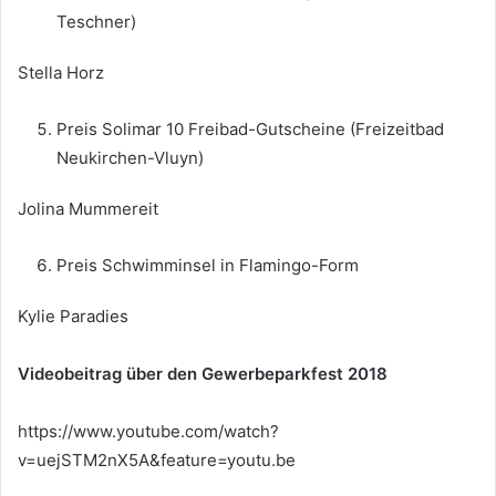
Teschner)
Stella Horz
Preis Solimar 10 Freibad-Gutscheine (Freizeitbad
Neukirchen-Vluyn)
Jolina Mummereit
Preis Schwimminsel in Flamingo-Form
Kylie Paradies
Videobeitrag über den Gewerbeparkfest 2018
https://www.youtube.com/watch?
v=uejSTM2nX5A&feature=youtu.be