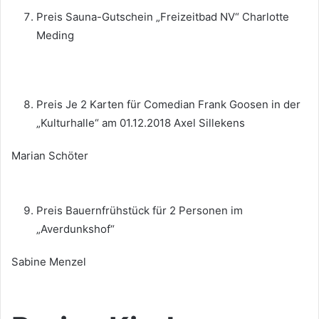
Preis Sauna-Gutschein „Freizeitbad NV“ Charlotte
Meding
Preis Je 2 Karten für Comedian Frank Goosen in der
„Kulturhalle“ am 01.12.2018 Axel Sillekens
Marian Schöter
Preis Bauernfrühstück für 2 Personen im
„Averdunkshof“
Sabine Menzel