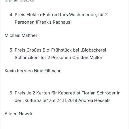
Preis Elektro-Fahrrad fürs Wochenende, für 2
Personen (Frank’s Radhaus)
Michael Mattner
Preis Großes Bio-Frühstück bei „Biobäckerei
Schomaker“ für 2 Personen Carsten Müller
Kevin Kersten Nina Fillmann
Preis Je 2 Karten für Kabarettist Florian Schröder in
der „Kulturhalle“ am 24.11.2018 Andrea Hessels
Aileen Nowak