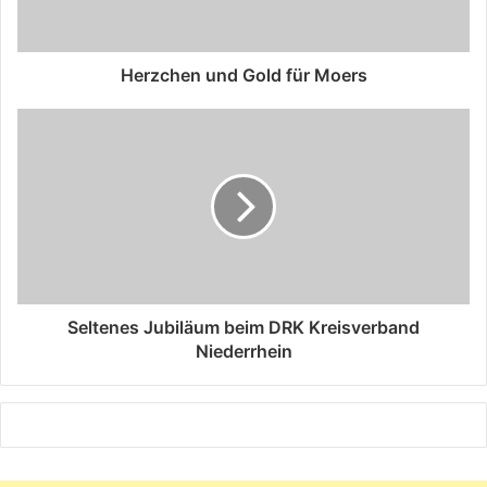
Herzchen und Gold für Moers
Seltenes Jubiläum beim DRK Kreisverband
Niederrhein