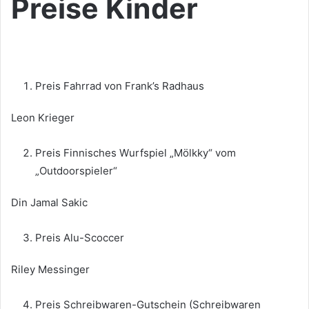
Preise Kinder
Preis Fahrrad von Frank’s Radhaus
Leon Krieger
Preis Finnisches Wurfspiel „Mölkky“ vom
„Outdoorspieler“
Din Jamal Sakic
Preis Alu-Scoccer
Riley Messinger
Preis Schreibwaren-Gutschein (Schreibwaren