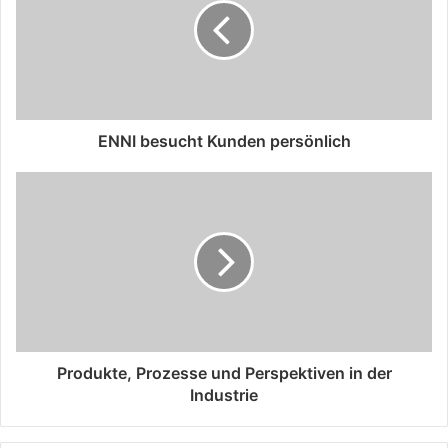
ENNI besucht Kunden persönlich
Produkte, Prozesse und Perspektiven in der
Industrie