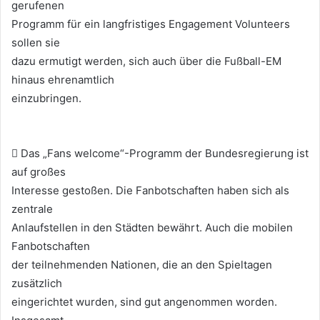
gerufenen
Programm für ein langfristiges Engagement Volunteers
sollen sie
dazu ermutigt werden, sich auch über die Fußball-EM
hinaus ehrenamtlich
einzubringen.
 Das „Fans welcome“-Programm der Bundesregierung ist
auf großes
Interesse gestoßen. Die Fanbotschaften haben sich als
zentrale
Anlaufstellen in den Städten bewährt. Auch die mobilen
Fanbotschaften
der teilnehmenden Nationen, die an den Spieltagen
zusätzlich
eingerichtet wurden, sind gut angenommen worden.