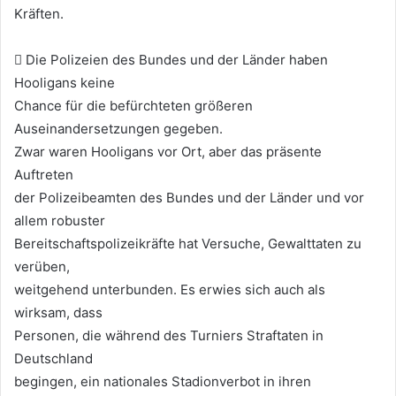
Kräften.
 Die Polizeien des Bundes und der Länder haben
Hooligans keine
Chance für die befürchteten größeren
Auseinandersetzungen gegeben.
Zwar waren Hooligans vor Ort, aber das präsente
Auftreten
der Polizeibeamten des Bundes und der Länder und vor
allem robuster
Bereitschaftspolizeikräfte hat Versuche, Gewalttaten zu
verüben,
weitgehend unterbunden. Es erwies sich auch als
wirksam, dass
Personen, die während des Turniers Straftaten in
Deutschland
begingen, ein nationales Stadionverbot in ihren