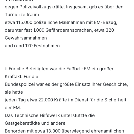
gegen Polizeivollzugskräfte. Insgesamt gab es über den
Turnierzeitraum
etwa 115.000 polizeiliche Maßnahmen mit EM-Bezug,
darunter fast 1.000 Gefährderansprachen, etwa 320
Gewahrsamnahmen
und rund 170 Festnahmen.
 Für alle Beteiligten war die Fußball-EM ein großer
Kraftakt. Für die
Bundespolizei war es der größte Einsatz ihrer Geschichte,
sie hatte
jeden Tag etwa 22.000 Kräfte im Dienst für die Sicherheit
der EM.
Das Technische Hilfswerk unterstützte die
Gastgeberstädte und andere
Behörden mit etwa 13.000 überwiegend ehrenamtlichen