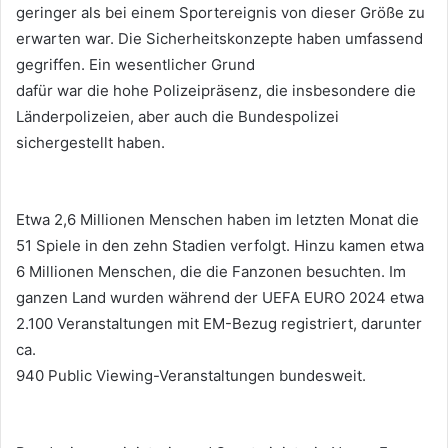
geringer als bei einem Sportereignis von dieser Größe zu
erwarten war. Die Sicherheitskonzepte haben umfassend
gegriffen. Ein wesentlicher Grund
dafür war die hohe Polizeipräsenz, die insbesondere die
Länderpolizeien, aber auch die Bundespolizei
sichergestellt haben.
Etwa 2,6 Millionen Menschen haben im letzten Monat die
51 Spiele in den zehn Stadien verfolgt. Hinzu kamen etwa
6 Millionen Menschen, die die Fanzonen besuchten. Im
ganzen Land wurden während der UEFA EURO 2024 etwa
2.100 Veranstaltungen mit EM-Bezug registriert, darunter
ca.
940 Public Viewing-Veranstaltungen bundesweit.