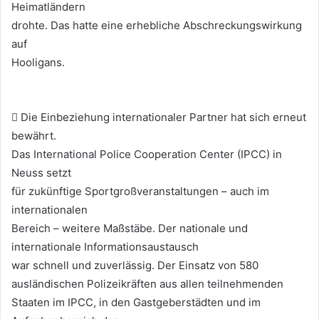
Heimatländern
drohte. Das hatte eine erhebliche Abschreckungswirkung
auf
Hooligans.
 Die Einbeziehung internationaler Partner hat sich erneut
bewährt.
Das International Police Cooperation Center (IPCC) in
Neuss setzt
für zukünftige Sportgroßveranstaltungen – auch im
internationalen
Bereich – weitere Maßstäbe. Der nationale und
internationale Informationsaustausch
war schnell und zuverlässig. Der Einsatz von 580
ausländischen Polizeikräften aus allen teilnehmenden
Staaten im IPCC, in den Gastgeberstädten und im