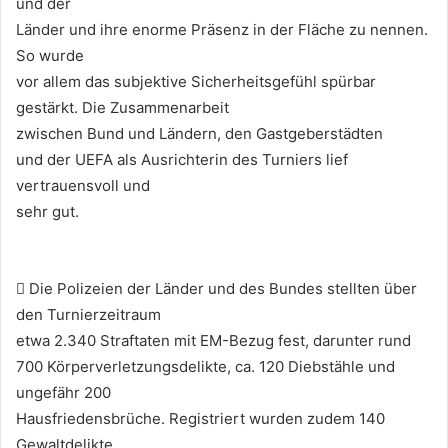
und der
Länder und ihre enorme Präsenz in der Fläche zu nennen.
So wurde
vor allem das subjektive Sicherheitsgefühl spürbar
gestärkt. Die Zusammenarbeit
zwischen Bund und Ländern, den Gastgeberstädten
und der UEFA als Ausrichterin des Turniers lief
vertrauensvoll und
sehr gut.
 Die Polizeien der Länder und des Bundes stellten über
den Turnierzeitraum
etwa 2.340 Straftaten mit EM-Bezug fest, darunter rund
700 Körperverletzungsdelikte, ca. 120 Diebstähle und
ungefähr 200
Hausfriedensbrüche. Registriert wurden zudem 140
Gewaltdelikte