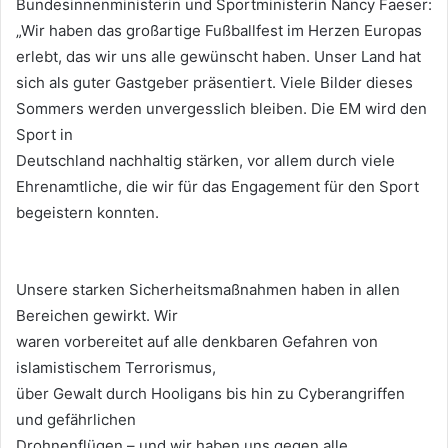
Bundesinnenministerin und Sportministerin Nancy Faeser:
„Wir haben das großartige Fußballfest im Herzen Europas
erlebt, das wir uns alle gewünscht haben. Unser Land hat
sich als guter Gastgeber präsentiert. Viele Bilder dieses
Sommers werden unvergesslich bleiben. Die EM wird den
Sport in
Deutschland nachhaltig stärken, vor allem durch viele
Ehrenamtliche, die wir für das Engagement für den Sport
begeistern konnten.
Unsere starken Sicherheitsmaßnahmen haben in allen
Bereichen gewirkt. Wir
waren vorbereitet auf alle denkbaren Gefahren von
islamistischem Terrorismus,
über Gewalt durch Hooligans bis hin zu Cyberangriffen
und gefährlichen
Drohnenflügen – und wir haben uns gegen alle