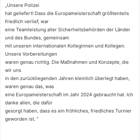
„Unsere Polizei
hat geliefert! Dass die Europameisterschaft größtenteils
friedlich verlief, war
eine Teamleistung aller Sicherheitsbehörden der Länder
und des Bundes, gemeinsam
mit unseren internationalen Kolleginnen und Kollegen.
Unsere Vorbereitungen
waren genau richtig. Die Maßnahmen und Konzepte, die
wir uns
in den zurückliegenden Jahren kleinlich überlegt haben,
waren genau das, was
eine Europameisterschaft im Jahr 2024 gebraucht hat. Ich
danke allen, die dafür
gesorgt haben, dass es ein fröhliches, friedliches Turnier
geworden ist. “