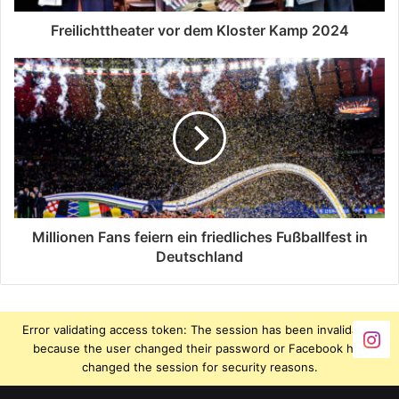
Freilichttheater vor dem Kloster Kamp 2024
Millionen Fans feiern ein friedliches Fußballfest in
Deutschland
Error validating access token: The session has been invalidated
because the user changed their password or Facebook has
changed the session for security reasons.