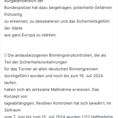
Aufgabenbereich der
Bundespolizei hat dazu beigetragen, potentielle Gefahren
frühzeitig
zu erkennen, zu deeskalieren und das Sicherheitsgefühl
der Gäste
aus ganz Europa zu stärken.
 Die anlassbezogenen Binnengrenzkontrollen, die als
Teil der Sicherheitsvorkehrungen
für das Turnier an allen deutschen Binnengrenzen
durchgeführt wurden und noch bis zum 19. Juli 2024
laufen,
haben sich als wirksame Maßnahme erwiesen. Das
Konzept von
lageabhängigen, flexiblen Kontrollen hat sich bewährt. Im
Zeitraum
vom 7. Juni bis zum 15. Juli 2024 wurden 1.112 Haftbefehle