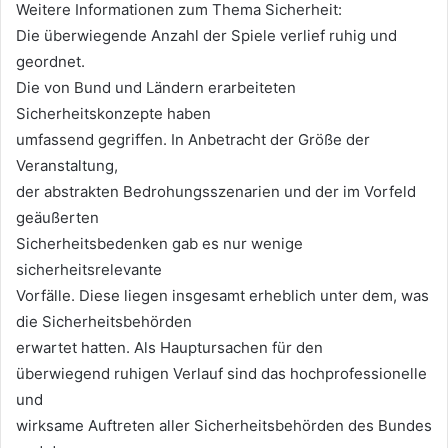
Weitere Informationen zum Thema Sicherheit:
Die überwiegende Anzahl der Spiele verlief ruhig und
geordnet.
Die von Bund und Ländern erarbeiteten
Sicherheitskonzepte haben
umfassend gegriffen. In Anbetracht der Größe der
Veranstaltung,
der abstrakten Bedrohungsszenarien und der im Vorfeld
geäußerten
Sicherheitsbedenken gab es nur wenige
sicherheitsrelevante
Vorfälle. Diese liegen insgesamt erheblich unter dem, was
die Sicherheitsbehörden
erwartet hatten. Als Hauptursachen für den
überwiegend ruhigen Verlauf sind das hochprofessionelle
und
wirksame Auftreten aller Sicherheitsbehörden des Bundes