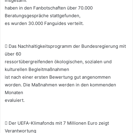
Insgesamt
haben in den Fanbotschaften über 70.000
Beratungsgespräche stattgefunden,
es wurden 30.000 Fanguides verteilt.
 Das Nachhaltigkeitsprogramm der Bundesregierung mit
über 60
ressortübergreifenden ökologischen, sozialen und
kulturellen Begleitmaßnahmen
ist nach einer ersten Bewertung gut angenommen
worden. Die Maßnahmen werden in den kommenden
Monaten
evaluiert.
 Der UEFA-Klimafonds mit 7 Millionen Euro zeigt
Verantwortung