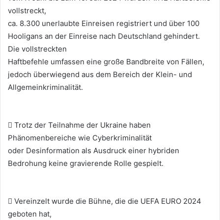
vollstreckt,
ca. 8.300 unerlaubte Einreisen registriert und über 100
Hooligans an der Einreise nach Deutschland gehindert.
Die vollstreckten
Haftbefehle umfassen eine große Bandbreite von Fällen,
jedoch überwiegend aus dem Bereich der Klein- und
Allgemeinkriminalität.
 Trotz der Teilnahme der Ukraine haben
Phänomenbereiche wie Cyberkriminalität
oder Desinformation als Ausdruck einer hybriden
Bedrohung keine gravierende Rolle gespielt.
 Vereinzelt wurde die Bühne, die die UEFA EURO 2024
geboten hat,