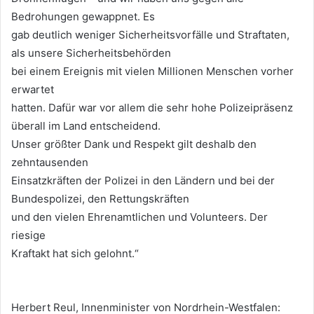
Bedrohungen gewappnet. Es
gab deutlich weniger Sicherheitsvorfälle und Straftaten,
als unsere Sicherheitsbehörden
bei einem Ereignis mit vielen Millionen Menschen vorher
erwartet
hatten. Dafür war vor allem die sehr hohe Polizeipräsenz
überall im Land entscheidend.
Unser größter Dank und Respekt gilt deshalb den
zehntausenden
Einsatzkräften der Polizei in den Ländern und bei der
Bundespolizei, den Rettungskräften
und den vielen Ehrenamtlichen und Volunteers. Der
riesige
Kraftakt hat sich gelohnt.“
Herbert Reul, Innenminister von Nordrhein-Westfalen: