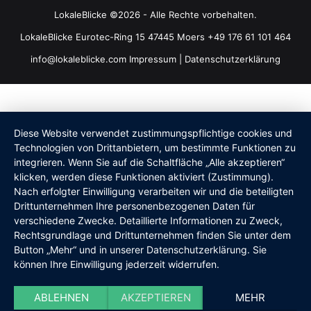
LokaleBlicke ©2026 - Alle Rechte vorbehalten.
LokaleBlicke Eurotec-Ring 15 47445 Moers +49 176 61 101 464
info@lokaleblicke.com
Impressum
|
Datenschutzerklärung
Diese Website verwendet zustimmungspflichtige cookies und
Technologien von Drittanbietern, um bestimmte Funktionen zu
integrieren. Wenn Sie auf die Schaltfläche „Alle akzeptieren“
klicken, werden diese Funktionen aktiviert (Zustimmung).
Nach erfolgter Einwilligung verarbeiten wir und die beteiligten
Drittunternehmen Ihre personenbezogenen Daten für
verschiedene Zwecke. Detaillierte Informationen zu Zweck,
Rechtsgrundlage und Drittunternehmen finden Sie unter dem
Button „Mehr“ und in unserer Datenschutzerklärung. Sie
können Ihre Einwilligung jederzeit widerrufen.
ABLEHNEN
AKZEPTIEREN
MEHR