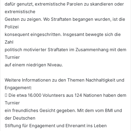
dafür genutzt, extremistische Parolen zu skandieren oder
extremistische
Gesten zu zeigen. Wo Straftaten begangen wurden, ist die
Polizei
konsequent eingeschritten. Insgesamt bewegte sich die
Zahl
politisch motivierter Straftaten im Zusammenhang mit dem
Turnier
auf einem niedrigen Niveau.
Weitere Informationen zu den Themen Nachhaltigkeit und
Engagement:
 Die etwa 16.000 Volunteers aus 124 Nationen haben dem
Turnier
ein freundliches Gesicht gegeben. Mit dem vom BMI und
der Deutschen
Stiftung für Engagement und Ehrenamt ins Leben