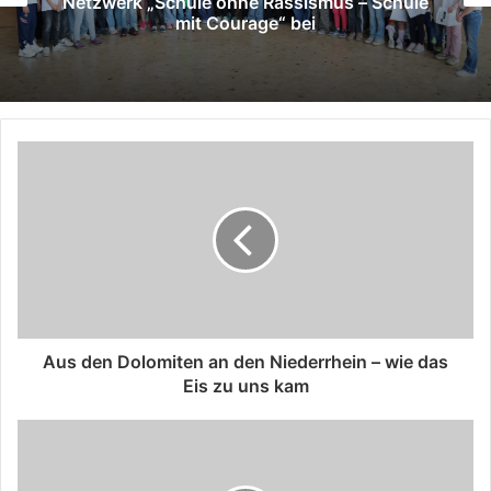
Netzwerk „Schule ohne Rassismus – Schule
mit Courage“ bei
Aus den Dolomiten an den Niederrhein – wie das
Eis zu uns kam