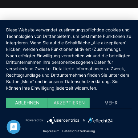
Diese Website verwendet zustimmungspflichtige cookies und
Technologien von Drittanbietern, um bestimmte Funktionen zu
integrieren. Wenn Sie auf die Schaltfläche „Alle akzeptieren“
klicken, werden diese Funktionen aktiviert (Zustimmung).
Nach erfolgter Einwilligung verarbeiten wir und die beteiligten
Drittunternehmen Ihre personenbezogenen Daten für
verschiedene Zwecke. Detaillierte Informationen zu Zweck,
Rechtsgrundlage und Drittunternehmen finden Sie unter dem
Button „Mehr“ und in unserer Datenschutzerklärung. Sie
können Ihre Einwilligung jederzeit widerrufen.
ABLEHNEN
AKZEPTIEREN
MEHR
Powered by
&
Impressum
|
Datenschutzerklärung