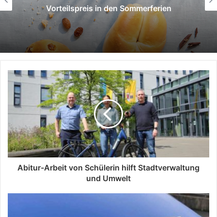
Vorteilspreis in den Sommerferien
Abitur-Arbeit von Schülerin hilft Stadtverwaltung
und Umwelt