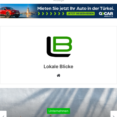
Lokale Blicke
Webseite
Unternehmen