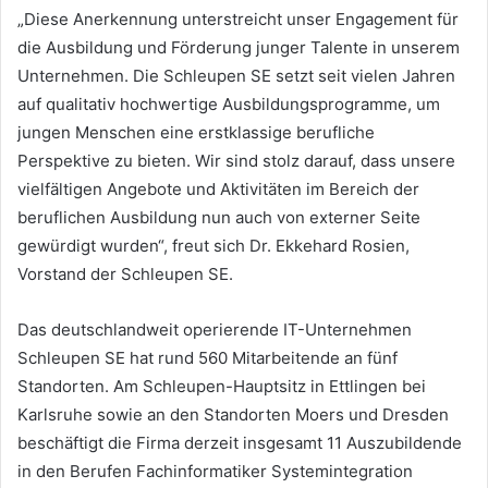
„Diese Anerkennung unterstreicht unser Engagement für
die Ausbildung und Förderung junger Talente in unserem
Unternehmen. Die Schleupen SE setzt seit vielen Jahren
auf qualitativ hochwertige Ausbildungsprogramme, um
jungen Menschen eine erstklassige berufliche
Perspektive zu bieten. Wir sind stolz darauf, dass unsere
vielfältigen Angebote und Aktivitäten im Bereich der
beruflichen Ausbildung nun auch von externer Seite
gewürdigt wurden“, freut sich Dr. Ekkehard Rosien,
Vorstand der Schleupen SE.
Das deutschlandweit operierende IT-Unternehmen
Schleupen SE hat rund 560 Mitarbeitende an fünf
Standorten. Am Schleupen-Hauptsitz in Ettlingen bei
Karlsruhe sowie an den Standorten Moers und Dresden
beschäftigt die Firma derzeit insgesamt 11 Auszubildende
in den Berufen Fachinformatiker Systemintegration