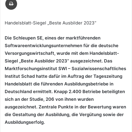
Mail
Handelsblatt-Siegel „Beste Ausbilder 2023“
Die Schleupen SE, eines der marktführenden
Softwareentwicklungsunternehmen für die deutsche
Versorgungswirtschaft, wurde mit dem Handelsblatt-
Siegel „Beste Ausbilder 2023“ ausgezeichnet. Das
Marktforschungsinstitut SWI – Sozialwissenschaftliches
Institut Schad hatte dafür im Auftrag der Tageszeitung
Handelsblatt die führenden Ausbildungsbetriebe in
Deutschland ermittelt. Knapp 2.400 Betriebe beteiligten
sich an der Studie, 206 von ihnen wurden
ausgezeichnet. Zentrale Punkte in der Bewertung waren
die Gestaltung der Ausbildung, die Vergütung sowie der
Ausbildungserfolg.