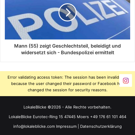
Mann (55) zeigt Geschlechtsteil, beleidigt und
widersetzt sich - Bundespolizei ermittelt
Error validating access token: The session has been invalidated
because the user changed their password or Facebook has
changed the session for security reasons.
LokaleBlicke ©2026 - Alle Rechte vorbehalten.
LokaleBlicke Eurotec-Ring 15 47445 Moers +49 176 61 101 464
info@lokaleblicke.com
Impressum
|
Datenschutzerklärung