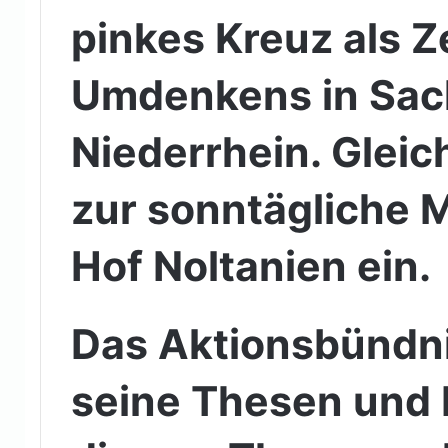
pinkes Kreuz als 
Umdenkens in Sac
Niederrhein. Gleich
zur sonntägliche
Hof Noltanien ein.
Das Aktionsbündn
seine Thesen und