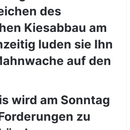
Zeichen des
hen Kiesabbau am
zeitig luden sie Ihn
 Mahnwache auf den
is wird am Sonntag
 Forderungen zu