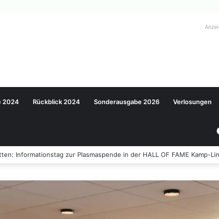
Anze
e 2024
Rückblick 2024
Sonderausgabe 2026
Verlosungen
ten: Informationstag zur Plasmaspende in der HALL OF FAME Kamp-Lin