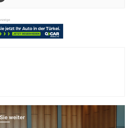
nzeige
Sie weiter