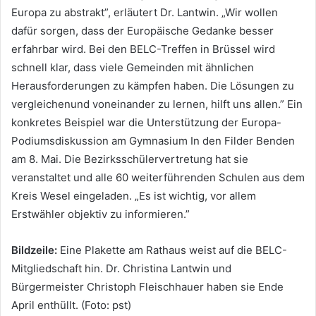
Europa zu abstrakt”, erläutert Dr. Lantwin. „Wir wollen
dafür sorgen, dass der Europäische Gedanke besser
erfahrbar wird. Bei den BELC-Treffen in Brüssel wird
schnell klar, dass viele Gemeinden mit ähnlichen
Herausforderungen zu kämpfen haben. Die Lösungen zu
vergleichenund voneinander zu lernen, hilft uns allen.” Ein
konkretes Beispiel war die Unterstützung der Europa-
Podiumsdiskussion am Gymnasium In den Filder Benden
am 8. Mai. Die Bezirksschülervertretung hat sie
veranstaltet und alle 60 weiterführenden Schulen aus dem
Kreis Wesel eingeladen. „Es ist wichtig, vor allem
Erstwähler objektiv zu informieren.”
Bildzeile:
Eine Plakette am Rathaus weist auf die BELC-
Mitgliedschaft hin. Dr. Christina Lantwin und
Bürgermeister Christoph Fleischhauer haben sie Ende
April enthüllt. (Foto: pst)