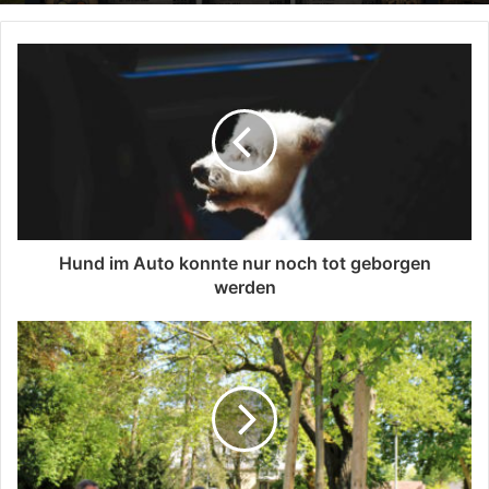
Hund im Auto konnte nur noch tot geborgen
werden