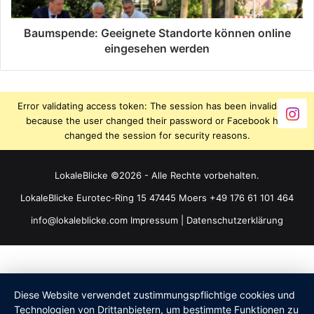
Baumspende: Geeignete Standorte können online
eingesehen werden
Error validating access token: The session has been invalidated
because the user changed their password or Facebook has
changed the session for security reasons.
LokaleBlicke ©2026 - Alle Rechte vorbehalten.
LokaleBlicke Eurotec-Ring 15 47445 Moers +49 176 61 101 464
info@lokaleblicke.com
Impressum
|
Datenschutzerklärung
Diese Website verwendet zustimmungspflichtige cookies und
Technologien von Drittanbietern, um bestimmte Funktionen zu