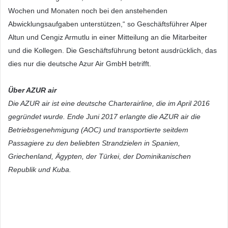
Wochen und Monaten noch bei den anstehenden
Abwicklungsaufgaben unterstützen,“ so Geschäftsführer Alper
Altun und Cengiz Armutlu in einer Mitteilung an die Mitarbeiter
und die Kollegen. Die Geschäftsführung betont ausdrücklich, das
dies nur die deutsche Azur Air GmbH betrifft.
Über AZUR air
Die AZUR air ist eine deutsche Charterairline, die im April 2016
gegründet wurde. Ende Juni 2017 erlangte die AZUR air die
Betriebsgenehmigung (AOC) und transportierte seitdem
Passagiere zu den beliebten Strandzielen in Spanien,
Griechenland, Ägypten, der Türkei, der Dominikanischen
Republik und Kuba.