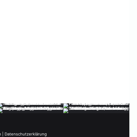
m
|
Datenschutzerklärung