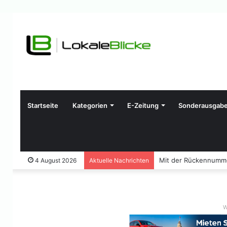
Startseite
Kategorien
E-Zeitung
Sonderausgab
Mit der Rückennummer
4 August 2026
Aktuelle Nachrichten
W