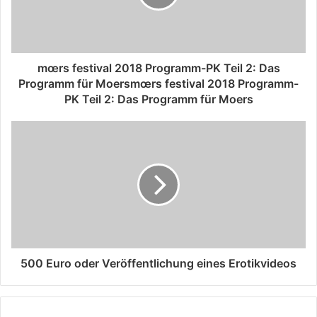
mœrs festival 2018 Programm-PK Teil 2: Das
Programm für Moersmœrs festival 2018 Programm-
PK Teil 2: Das Programm für Moers
500 Euro oder Veröffentlichung eines Erotikvideos