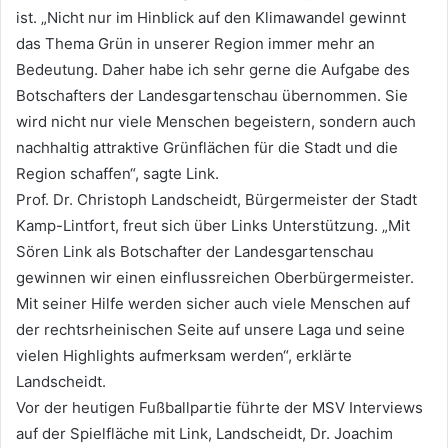
ist. „Nicht nur im Hinblick auf den Klimawandel gewinnt
das Thema Grün in unserer Region immer mehr an
Bedeutung. Daher habe ich sehr gerne die Aufgabe des
Botschafters der Landesgartenschau übernommen. Sie
wird nicht nur viele Menschen begeistern, sondern auch
nachhaltig attraktive Grünflächen für die Stadt und die
Region schaffen“, sagte Link.
Prof. Dr. Christoph Landscheidt, Bürgermeister der Stadt
Kamp-Lintfort, freut sich über Links Unterstützung. „Mit
Sören Link als Botschafter der Landesgartenschau
gewinnen wir einen einflussreichen Oberbürgermeister.
Mit seiner Hilfe werden sicher auch viele Menschen auf
der rechtsrheinischen Seite auf unsere Laga und seine
vielen Highlights aufmerksam werden“, erklärte
Landscheidt.
Vor der heutigen Fußballpartie führte der MSV Interviews
auf der Spielfläche mit Link, Landscheidt, Dr. Joachim