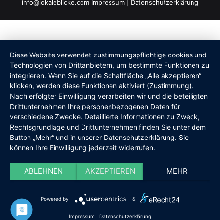
info@lokaleblicke.com
Impressum
|
Datenschutzerklärung
Diese Website verwendet zustimmungspflichtige cookies und
Technologien von Drittanbietern, um bestimmte Funktionen zu
integrieren. Wenn Sie auf die Schaltfläche „Alle akzeptieren“
klicken, werden diese Funktionen aktiviert (Zustimmung).
Nach erfolgter Einwilligung verarbeiten wir und die beteiligten
Drittunternehmen Ihre personenbezogenen Daten für
verschiedene Zwecke. Detaillierte Informationen zu Zweck,
Rechtsgrundlage und Drittunternehmen finden Sie unter dem
Button „Mehr“ und in unserer Datenschutzerklärung. Sie
können Ihre Einwilligung jederzeit widerrufen.
ABLEHNEN
AKZEPTIEREN
MEHR
Powered by
&
Impressum
|
Datenschutzerklärung