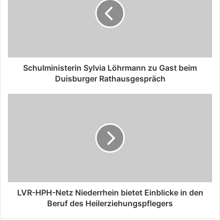
Schulministerin Sylvia Löhrmann zu Gast beim
Duisburger Rathausgespräch
LVR-HPH-Netz Niederrhein bietet Einblicke in den
Beruf des Heilerziehungspflegers