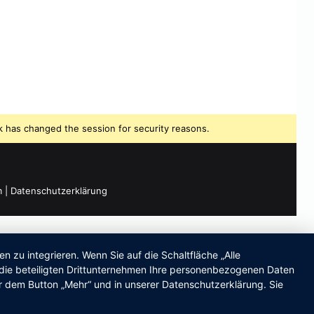
 has changed the session for security reasons.
m
|
Datenschutzerklärung
zu integrieren. Wenn Sie auf die Schaltfläche „Alle
d die beteiligten Drittunternehmen Ihre personenbezogenen Daten
r dem Button „Mehr“ und in unserer Datenschutzerklärung. Sie