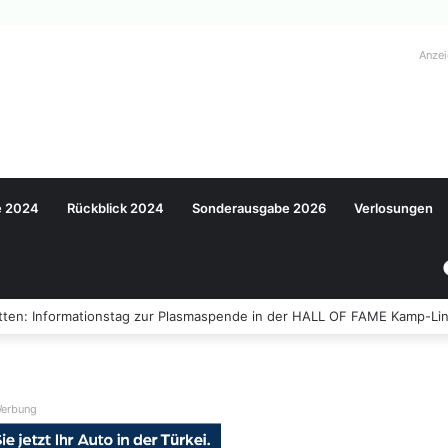
Anze
e 2024
Rückblick 2024
Sonderausgabe 2026
Verlosungen
ten: Informationstag zur Plasmaspende in der HALL OF FAME Kamp-Lin
erbung