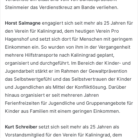
Steinmeier das Verdienstkreuz am Bande verliehen.
Horst Salmagne
engagiert sich seit mehr als 25 Jahren für
den Verein für Kaliningrad, dem heutigen Verein Pro
Hagenshof und setzt sich dort für Menschen mit geringem
Einkommen ein. So wurden von ihm in der Vergangenheit
mehrere Hilfstransporte nach Kaliningrad geplant,
organisiert und durchgeführt. Im Bereich der Kinder- und
Jugendarbeit stärkt er im Rahmen der Gewaltprävention
das Selbstwertgefühl und das Selbstvertrauen der Kinder
und Jugendlichen als Mittel der Konfliktlösung. Darüber
hinaus organisiert er seit mehreren Jahren
Ferienfreizeiten für Jugendliche und Gruppenangebote für
Kinder aus Familien mit einem geringen Einkommen.
Kurt Schreiber
setzt sich seit mehr als 25 Jahren als
Vorstandsmitglied für den Verein für Kaliningrad, dem