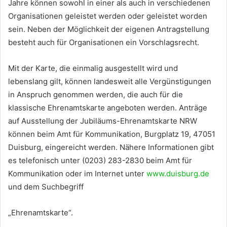
Jahre können sowohl in einer als auch in verschiedenen
Organisationen geleistet werden oder geleistet worden
sein. Neben der Möglichkeit der eigenen Antragstellung
besteht auch für Organisationen ein Vorschlagsrecht.
Mit der Karte, die einmalig ausgestellt wird und
lebenslang gilt, können landesweit alle Vergünstigungen
in Anspruch genommen werden, die auch für die
klassische Ehrenamtskarte angeboten werden. Anträge
auf Ausstellung der Jubiläums-Ehrenamtskarte NRW
können beim Amt für Kommunikation, Burgplatz 19, 47051
Duisburg, eingereicht werden. Nähere Informationen gibt
es telefonisch unter (0203) 283-2830 beim Amt für
Kommunikation oder im Internet unter
www.duisburg.de
und dem Suchbegriff
„Ehrenamtskarte“.