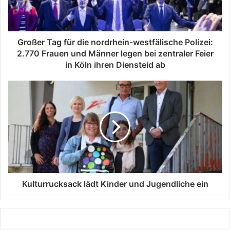
Großer Tag für die nordrhein-westfälische Polizei:
2.770 Frauen und Männer legen bei zentraler Feier
in Köln ihren Diensteid ab
Kulturrucksack lädt Kinder und Jugendliche ein