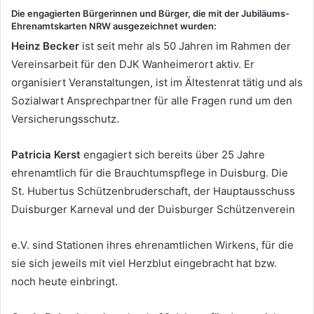
Die engagierten Bürgerinnen und Bürger, die mit der Jubiläums-
Ehrenamtskarten NRW ausgezeichnet wurden:
Heinz Becker
ist seit mehr als 50 Jahren im Rahmen der
Vereinsarbeit für den DJK Wanheimerort aktiv. Er
organisiert Veranstaltungen, ist im Ältestenrat tätig und als
Sozialwart Ansprechpartner für alle Fragen rund um den
Versicherungsschutz.
Patricia Kerst
engagiert sich bereits über 25 Jahre
ehrenamtlich für die Brauchtumspflege in Duisburg. Die
St. Hubertus Schützenbruderschaft, der Hauptausschuss
Duisburger Karneval und der Duisburger Schützenverein
e.V. sind Stationen ihres ehrenamtlichen Wirkens, für die
sie sich jeweils mit viel Herzblut eingebracht hat bzw.
noch heute einbringt.