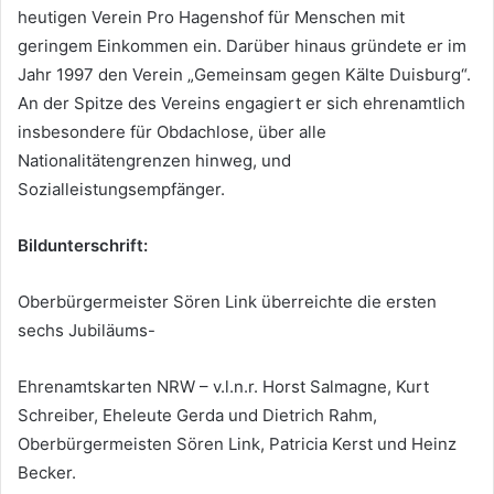
heutigen Verein Pro Hagenshof für Menschen mit
geringem Einkommen ein. Darüber hinaus gründete er im
Jahr 1997 den Verein „Gemeinsam gegen Kälte Duisburg“.
An der Spitze des Vereins engagiert er sich ehrenamtlich
insbesondere für Obdachlose, über alle
Nationalitätengrenzen hinweg, und
Sozialleistungsempfänger.
Bildunterschrift:
Oberbürgermeister Sören Link überreichte die ersten
sechs Jubiläums-
Ehrenamtskarten NRW – v.l.n.r. Horst Salmagne, Kurt
Schreiber, Eheleute Gerda und Dietrich Rahm,
Oberbürgermeisten Sören Link, Patricia Kerst und Heinz
Becker.