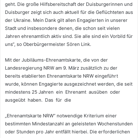
geht. Die große Hilfsbereitschaft der Duisburgerinnen und
Duisburger zeigt sich auch aktuell für die Geflüchteten aus
der Ukraine. Mein Dank gilt allen Engagierten in unserer
Stadt und insbesondere denen, die schon seit vielen
Jahren ehrenamtlich aktiv sind. Sie alle sind ein Vorbild für
uns“, so Oberbürgermeister Sören Link.
Mit der Jubiläums-Ehrenamtskarte, die von der
Landesregierung NRW am 9. März zusätzlich zu der
bereits etablierten Ehrenamtskarte NRW eingeführt
wurde, können Engagierte ausgezeichnet werden, die seit
mindestens 25 Jahren ein Ehrenamt ausüben oder
ausgeübt haben. Das für die
„Ehrenamtskarte NRW“ notwendige Kriterium einer
bestimmten Mindestanzahl an geleisteten Wochenstunden
oder Stunden pro Jahr entfällt hierbei. Die erforderlichen