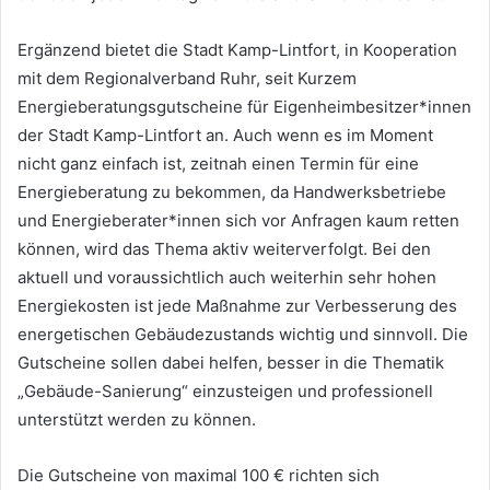
Ergänzend bietet die Stadt Kamp-Lintfort, in Kooperation
mit dem Regionalverband Ruhr, seit Kurzem
Energieberatungsgutscheine für Eigenheimbesitzer*innen
der Stadt Kamp-Lintfort an. Auch wenn es im Moment
nicht ganz einfach ist, zeitnah einen Termin für eine
Energieberatung zu bekommen, da Handwerksbetriebe
und Energieberater*innen sich vor Anfragen kaum retten
können, wird das Thema aktiv weiterverfolgt. Bei den
aktuell und voraussichtlich auch weiterhin sehr hohen
Energiekosten ist jede Maßnahme zur Verbesserung des
energetischen Gebäudezustands wichtig und sinnvoll. Die
Gutscheine sollen dabei helfen, besser in die Thematik
„Gebäude-Sanierung“ einzusteigen und professionell
unterstützt werden zu können.
Die Gutscheine von maximal 100 € richten sich