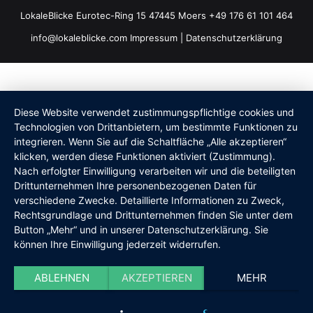
LokaleBlicke Eurotec-Ring 15 47445 Moers +49 176 61 101 464
info@lokaleblicke.com
Impressum
|
Datenschutzerklärung
Diese Website verwendet zustimmungspflichtige cookies und
Technologien von Drittanbietern, um bestimmte Funktionen zu
integrieren. Wenn Sie auf die Schaltfläche „Alle akzeptieren“
klicken, werden diese Funktionen aktiviert (Zustimmung).
Nach erfolgter Einwilligung verarbeiten wir und die beteiligten
Drittunternehmen Ihre personenbezogenen Daten für
verschiedene Zwecke. Detaillierte Informationen zu Zweck,
Rechtsgrundlage und Drittunternehmen finden Sie unter dem
Button „Mehr“ und in unserer Datenschutzerklärung. Sie
können Ihre Einwilligung jederzeit widerrufen.
ABLEHNEN
AKZEPTIEREN
MEHR